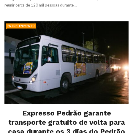
reunir cerca de 120 mil pessoas durante ...
ENTRETENIMENTO
Expresso Pedrão garante
transporte gratuito de volta para
casa durante os 3 dias do Pedrão