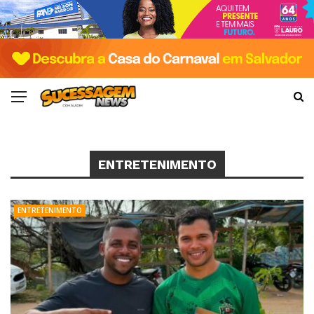
ENTRETENIMENTO
ENTRETENIMENTO