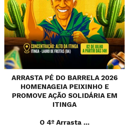
ARRASTA PÉ DO BARRELA 2026
HOMENAGEIA PEIXINHO E
PROMOVE AÇÃO SOLIDÁRIA EM
ITINGA
O 4º Arrasta ...