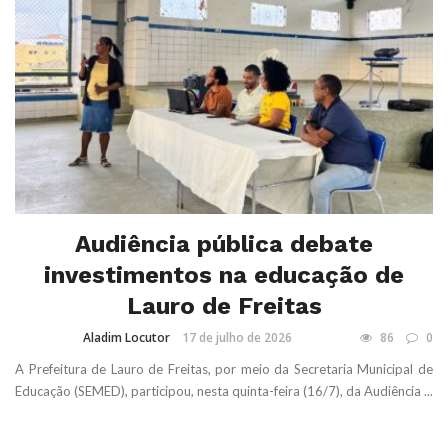
Audiência pública debate
investimentos na educação de
Lauro de Freitas
Aladim Locutor
17 de julho de 2026
86
0
A Prefeitura de Lauro de Freitas, por meio da Secretaria Municipal de
Educação (SEMED), participou, nesta quinta-feira (16/7), da Audiência ...