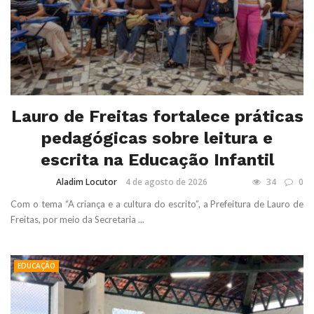
Lauro de Freitas fortalece práticas
pedagógicas sobre leitura e
escrita na Educação Infantil
Aladim Locutor
4 de agosto de 2026
34
0
Com o tema “A criança e a cultura do escrito”, a Prefeitura de Lauro de
Freitas, por meio da Secretaria ...
EDUCAÇÃO