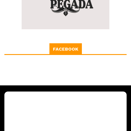
FACEBOOK