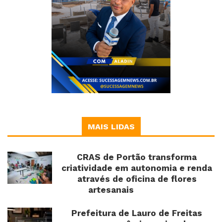
MAIS LIDAS
CRAS de Portão transforma
criatividade em autonomia e renda
através de oficina de flores
artesanais
Prefeitura de Lauro de Freitas