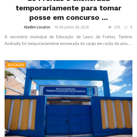
temporariamente para tomar
posse em concurso ...
Aladim Locutor
16 de junho de 2026
236
0
A secretária municipal de Educação de Lauro de Freitas, Tamires
Andrade, foi temporariamente exonerada do cargo em razão de uma ...
EDUCAÇÃO