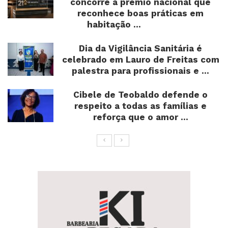
concorre a prêmio nacional que
reconhece boas práticas em
habitação ...
Dia da Vigilância Sanitária é
celebrado em Lauro de Freitas com
palestra para profissionais e ...
Cibele de Teobaldo defende o
respeito a todas as famílias e
reforça que o amor ...