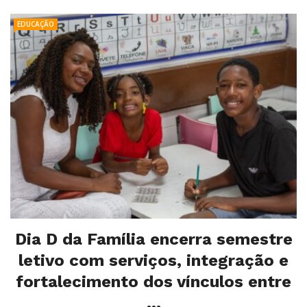
EDUCAÇÃO
Dia D da Família encerra semestre
letivo com serviços, integração e
fortalecimento dos vínculos entre
...