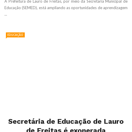
A Prefeitura de Lauro de Freitas, por meio da Secretaria Municipal de
Educação (SEMED), está ampliando as oportunidades de aprendizagem
...
EDUCAÇÃO
Secretária de Educação de Lauro
de Freitas é exonerada