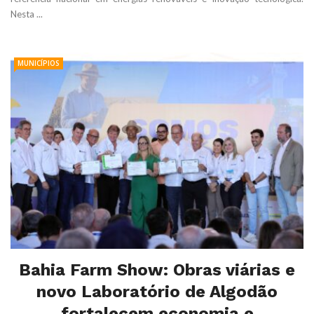
Nesta ...
MUNICÍPIOS
Bahia Farm Show: Obras viárias e
novo Laboratório de Algodão
fortalecem economia e