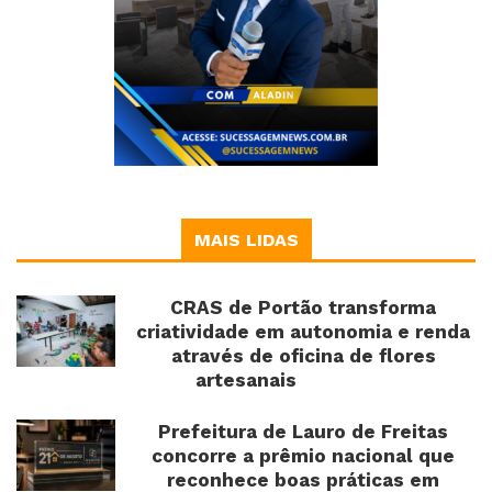
MAIS LIDAS
CRAS de Portão transforma
criatividade em autonomia e renda
através de oficina de flores
artesanais
Prefeitura de Lauro de Freitas
concorre a prêmio nacional que
reconhece boas práticas em