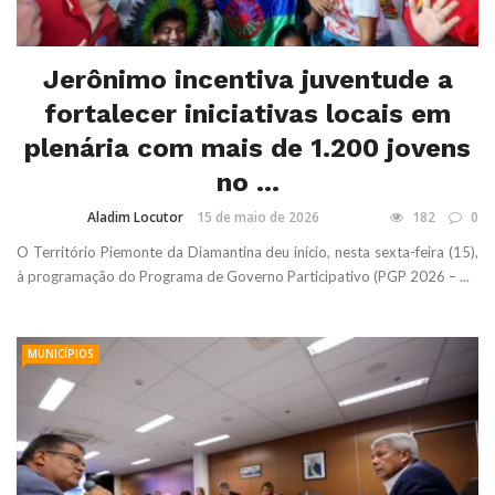
Jerônimo incentiva juventude a
fortalecer iniciativas locais em
plenária com mais de 1.200 jovens
no ...
Aladim Locutor
15 de maio de 2026
182
0
O Território Piemonte da Diamantina deu início, nesta sexta-feira (15),
à programação do Programa de Governo Participativo (PGP 2026 – ...
MUNICÍPIOS