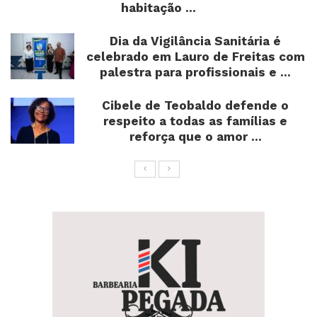
habitação ...
Dia da Vigilância Sanitária é
celebrado em Lauro de Freitas com
palestra para profissionais e ...
Cibele de Teobaldo defende o
respeito a todas as famílias e
reforça que o amor ...