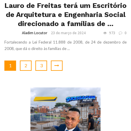
Lauro de Freitas terá um Escritório
de Arquitetura e Engenharia Social
direcionado a famílias de ...
Aladim Locutor
23 de março de 2024
973
0
Fortalecendo a Lei Federal 11.888 de 2008, de 24 de dezembro de
2008, que dá o direito às famílias de ...
1
2
3