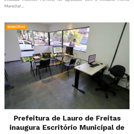
Marechal ...
MUNICÍPIOS
Prefeitura de Lauro de Freitas
inaugura Escritório Municipal de