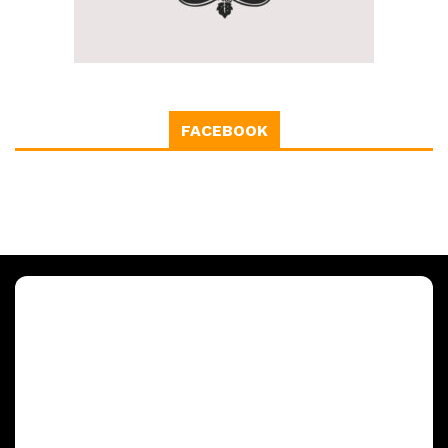
FACEBOOK