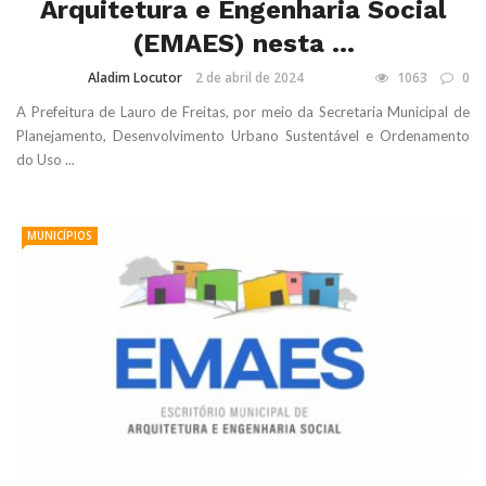
Arquitetura e Engenharia Social
(EMAES) nesta ...
Aladim Locutor
2 de abril de 2024
1063
0
A Prefeitura de Lauro de Freitas, por meio da Secretaria Municipal de
Planejamento, Desenvolvimento Urbano Sustentável e Ordenamento
do Uso ...
MUNICÍPIOS