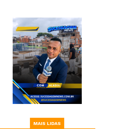
MAIS LIDAS