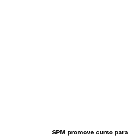
SPM promove curso para