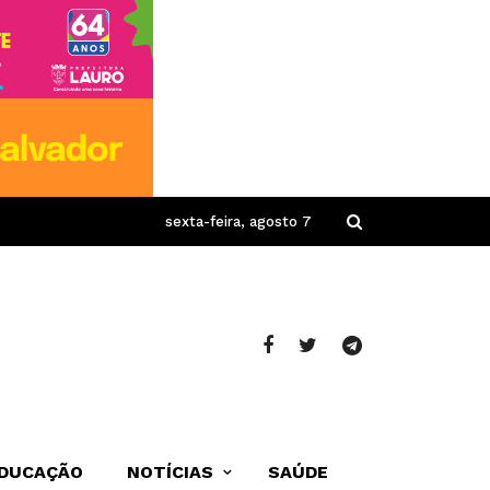
sexta-feira, agosto 7
DUCAÇÃO
NOTÍCIAS
SAÚDE