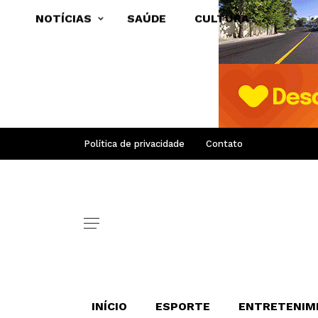
NOTÍCIAS
SAÚDE
CULTURA
Política de privacidade
Contato
INÍCIO
ESPORTE
ENTRETENIM