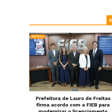
EMPREGO
Prefeitura de Lauro de Freitas
firma acordo com a FIEB para
modernizar o licenciamento