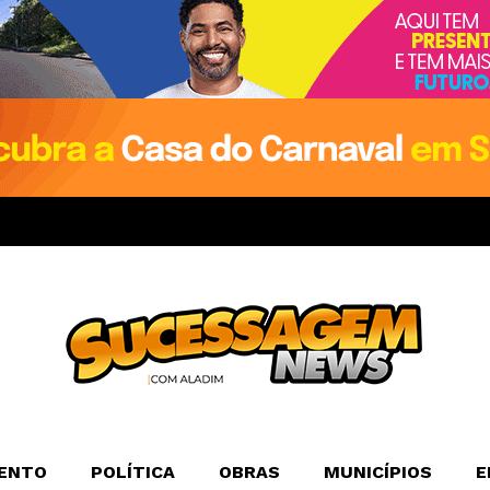
ENTO
POLÍTICA
OBRAS
MUNICÍPIOS
E