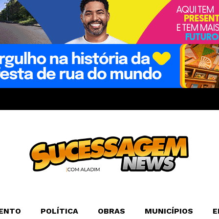
ENTO
POLÍTICA
OBRAS
MUNICÍPIOS
E