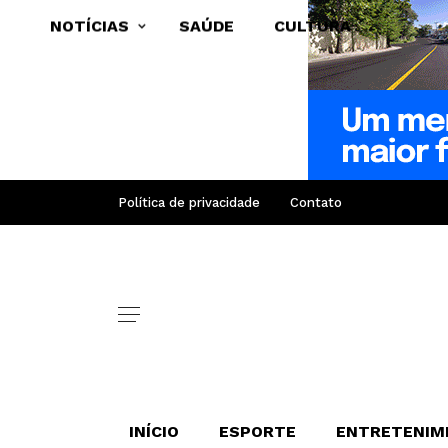
NOTÍCIAS
SAÚDE
CULTURA
Política de privacidade
Contato
INÍCIO
ESPORTE
ENTRETENIM