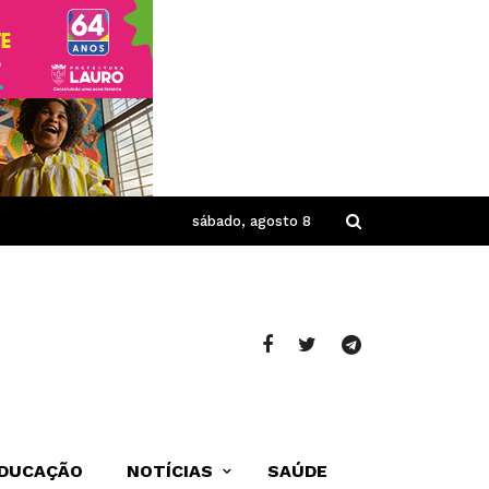
sábado, agosto 8
DUCAÇÃO
NOTÍCIAS
SAÚDE