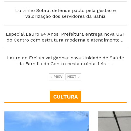
Luizinho Sobral defende pacto pela gestão e
valorização dos servidores da Bahia
Especial Lauro 64 Anos: Prefeitura entrega nova USF
do Centro com estrutura moderna e atendimento ...
Lauro de Freitas vai ganhar nova Unidade de Saúde
da Família do Centro nesta quinta-feira ...
PREV
NEXT
CULTURA