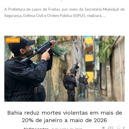
A Prefeitura de Lauro de Freitas, por meio da Secretaria Municipal de
Segurança, Defesa Civil e Ordem Pública (SSPLF), realizará, ...
POLÍCIA
Bahia reduz mortes violentas em mais de
20% de janeiro a maio de 2026
295
0