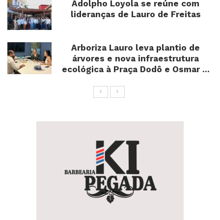
Adolpho Loyola se reúne com
lideranças de Lauro de Freitas
Arboriza Lauro leva plantio de
árvores e nova infraestrutura
ecológica à Praça Dodô e Osmar ...