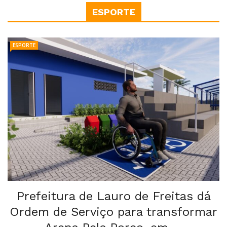
ESPORTE
ESPORTE
Prefeitura de Lauro de Freitas dá
Ordem de Serviço para transformar