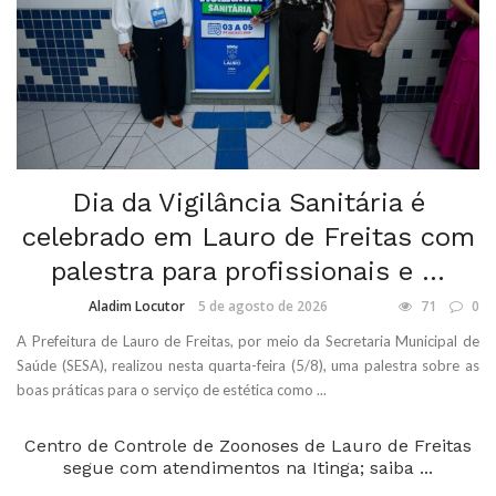
Dia da Vigilância Sanitária é
celebrado em Lauro de Freitas com
palestra para profissionais e ...
Aladim Locutor
5 de agosto de 2026
71
0
A Prefeitura de Lauro de Freitas, por meio da Secretaria Municipal de
Saúde (SESA), realizou nesta quarta-feira (5/8), uma palestra sobre as
boas práticas para o serviço de estética como ...
Centro de Controle de Zoonoses de Lauro de Freitas
segue com atendimentos na Itinga; saiba ...