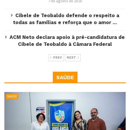
7 de agosto de 2026
Cibele de Teobaldo defende o respeito a
todas as famílias e reforça que o amor ...
ACM Neto declara apoio à pré-candidatura de
Cibele de Teobaldo à Câmara Federal
PREV
NEXT
SAÚDE
SAÚDE