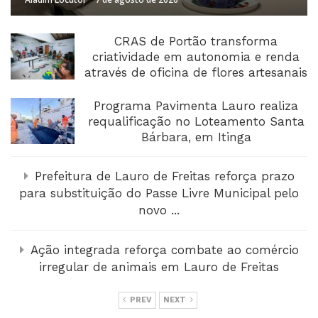
CRAS de Portão transforma
criatividade em autonomia e renda
através de oficina de flores artesanais
Programa Pavimenta Lauro realiza
requalificação no Loteamento Santa
Bárbara, em Itinga
Prefeitura de Lauro de Freitas reforça prazo
para substituição do Passe Livre Municipal pelo
novo ...
Ação integrada reforça combate ao comércio
irregular de animais em Lauro de Freitas
PREV
NEXT