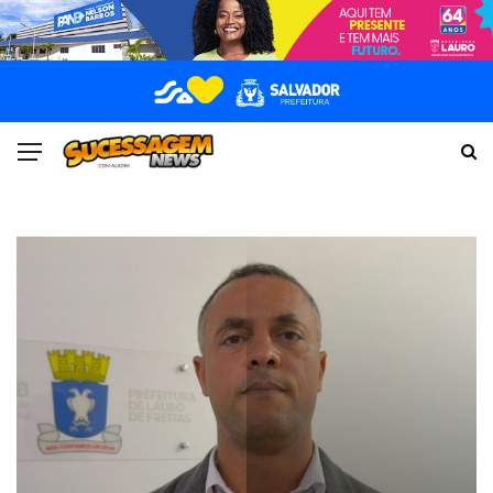
POLÍTICA