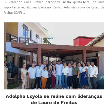
O vereador Coca Branco participou, nesta quinta-feira, de uma
importante reunião realizada no Centro Administrativo de Lauro de
Freitas (CAF), ...
Adolpho Loyola se reúne com lideranças
de Lauro de Freitas