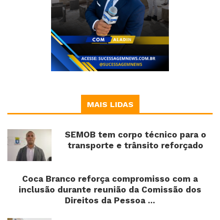
MAIS LIDAS
SEMOB tem corpo técnico para o
transporte e trânsito reforçado
Coca Branco reforça compromisso com a
inclusão durante reunião da Comissão dos
Direitos da Pessoa ...