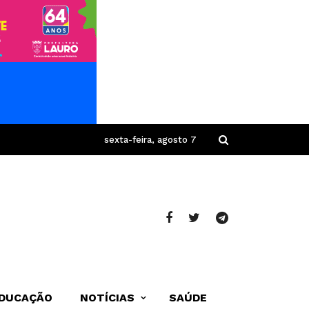
sexta-feira, agosto 7
DUCAÇÃO
NOTÍCIAS
SAÚDE