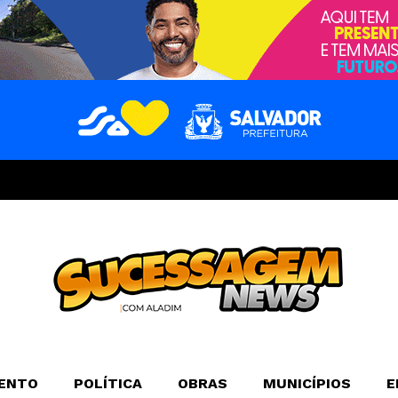
ENTO
POLÍTICA
OBRAS
MUNICÍPIOS
E