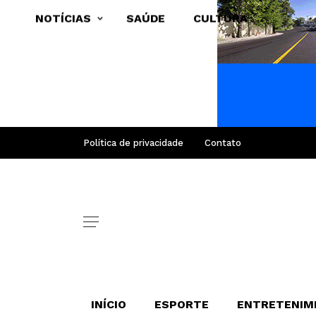
NOTÍCIAS
SAÚDE
CULTURA
Política de privacidade
Contato
INÍCIO
ESPORTE
ENTRETENIM