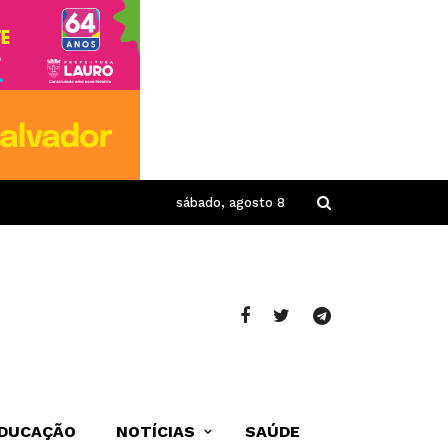
sábado, agosto 8
DUCAÇÃO
NOTÍCIAS
SAÚDE