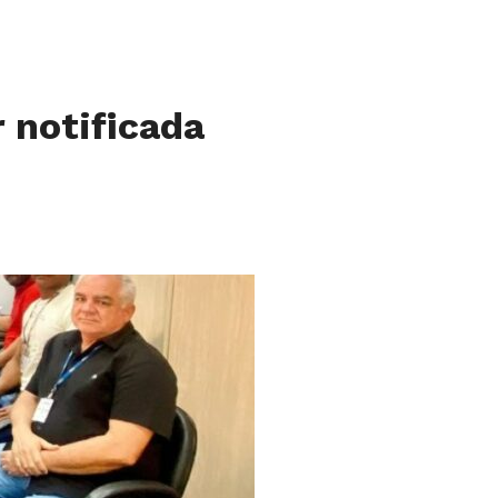
 notificada