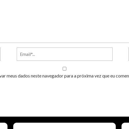
var meus dados neste navegador para a próxima vez que eu comen