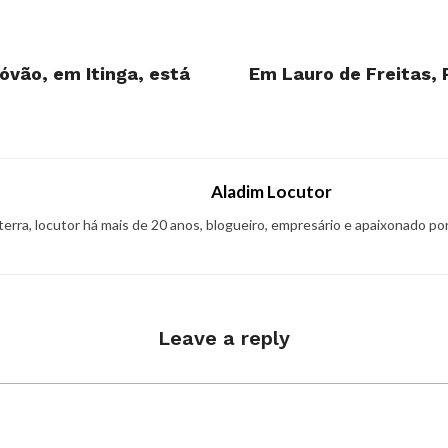
óvão, em Itinga, está
Em Lauro de Freitas, 
Aladim Locutor
 terra, locutor há mais de 20 anos, blogueiro, empresário e apaixonado po
Leave a reply