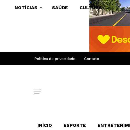
NOTÍCIAS
SAÚDE
CULTURA
Política de privacidade
Contato
INÍCIO
ESPORTE
ENTRETENIM