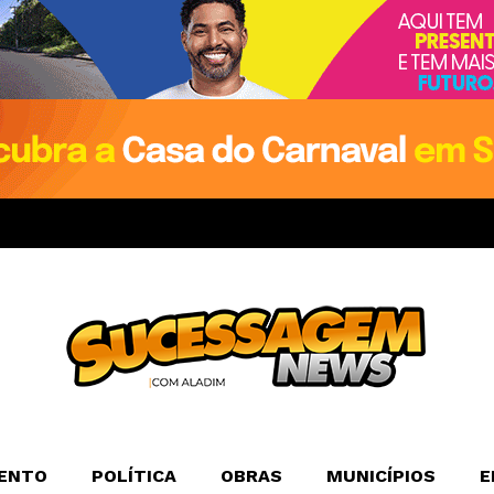
ENTO
POLÍTICA
OBRAS
MUNICÍPIOS
E