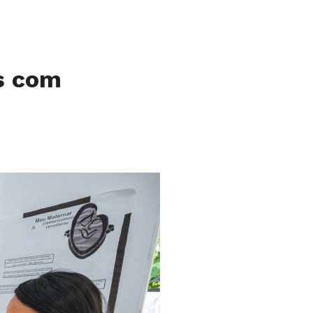
as com