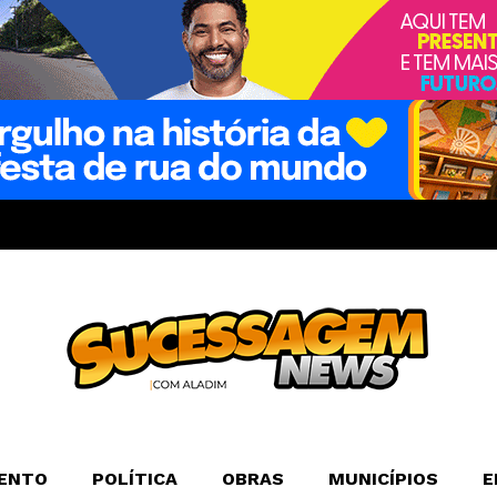
ENTO
POLÍTICA
OBRAS
MUNICÍPIOS
E