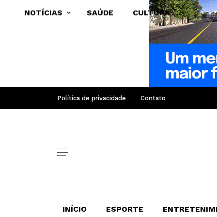
NOTÍCIAS
SAÚDE
CULTURA
Política de privacidade
Contato
INÍCIO
ESPORTE
ENTRETENIM