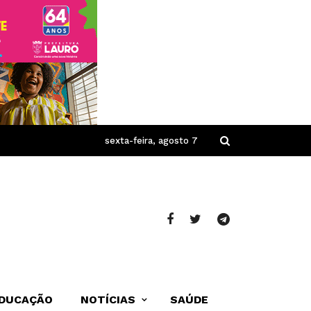
sexta-feira, agosto 7
DUCAÇÃO
NOTÍCIAS
SAÚDE