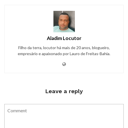
Aladim Locutor
Filho da terra, locutor há mais de 20 anos, blogueiro,
empresário e apaixonado por Lauro de Freitas-Bahia.
Leave a reply