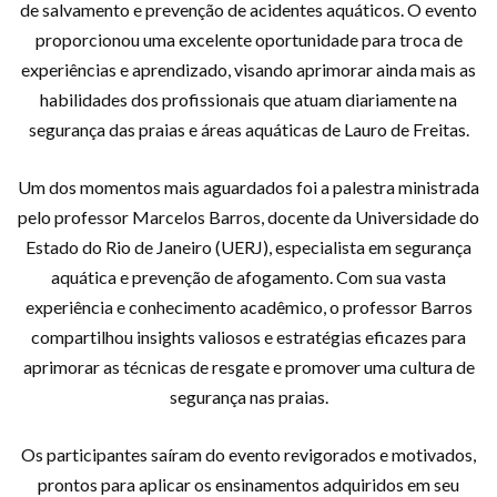
de salvamento e prevenção de acidentes aquáticos. O evento
proporcionou uma excelente oportunidade para troca de
experiências e aprendizado, visando aprimorar ainda mais as
habilidades dos profissionais que atuam diariamente na
segurança das praias e áreas aquáticas de Lauro de Freitas.
Um dos momentos mais aguardados foi a palestra ministrada
pelo professor Marcelos Barros, docente da Universidade do
Estado do Rio de Janeiro (UERJ), especialista em segurança
aquática e prevenção de afogamento. Com sua vasta
experiência e conhecimento acadêmico, o professor Barros
compartilhou insights valiosos e estratégias eficazes para
aprimorar as técnicas de resgate e promover uma cultura de
segurança nas praias.
Os participantes saíram do evento revigorados e motivados,
prontos para aplicar os ensinamentos adquiridos em seu