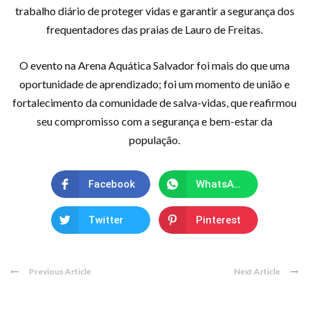
trabalho diário de proteger vidas e garantir a segurança dos
frequentadores das praias de Lauro de Freitas.
O evento na Arena Aquática Salvador foi mais do que uma
oportunidade de aprendizado; foi um momento de união e
fortalecimento da comunidade de salva-vidas, que reafirmou
seu compromisso com a segurança e bem-estar da
população.
Facebook
WhatsApp
Twitter
Pinterest
Previous Article
Next Article