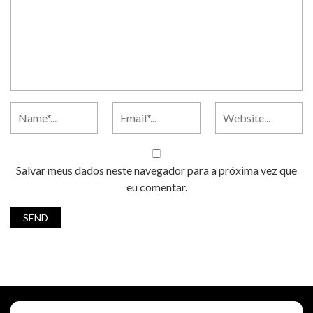
Salvar meus dados neste navegador para a próxima vez que
eu comentar.