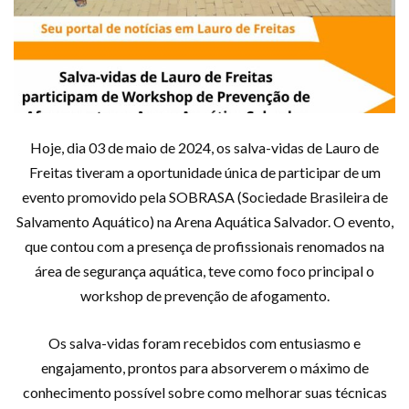
Hoje, dia 03 de maio de 2024, os salva-vidas de Lauro de
Freitas tiveram a oportunidade única de participar de um
evento promovido pela SOBRASA (Sociedade Brasileira de
Salvamento Aquático) na Arena Aquática Salvador. O evento,
que contou com a presença de profissionais renomados na
área de segurança aquática, teve como foco principal o
workshop de prevenção de afogamento.
Os salva-vidas foram recebidos com entusiasmo e
engajamento, prontos para absorverem o máximo de
conhecimento possível sobre como melhorar suas técnicas