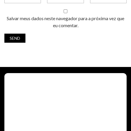
Salvar meus dados neste navegador para a próxima vez que
eu comentar.