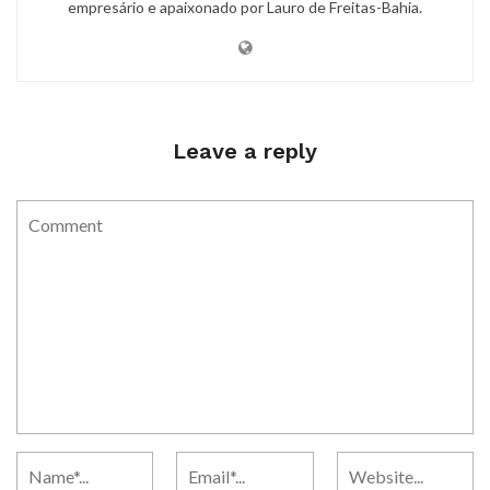
empresário e apaixonado por Lauro de Freitas-Bahia.
Leave a reply