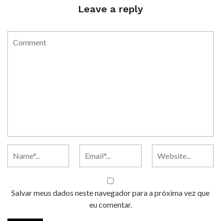
Leave a reply
Salvar meus dados neste navegador para a próxima vez que
eu comentar.