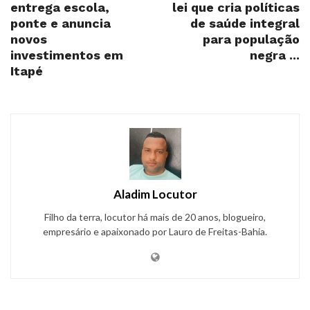
entrega escola,
lei que cria políticas
ponte e anuncia
de saúde integral
novos
para população
investimentos em
negra ...
Itapé
Aladim Locutor
Filho da terra, locutor há mais de 20 anos, blogueiro,
empresário e apaixonado por Lauro de Freitas-Bahia.