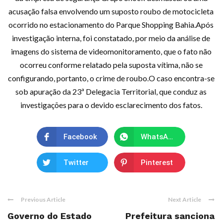
acusação falsa envolvendo um suposto roubo de motocicleta
ocorrido no estacionamento do Parque Shopping Bahia.Após
investigação interna, foi constatado, por meio da análise de
imagens do sistema de videomonitoramento, que o fato não
ocorreu conforme relatado pela suposta vítima, não se
configurando, portanto, o crime de roubo.O caso encontra-se
sob apuração da 23ª Delegacia Territorial, que conduz as
investigações para o devido esclarecimento dos fatos.
Facebook
WhatsApp
Twitter
Pinterest
Previous Article
Next Article
Governo do Estado
Prefeitura sanciona