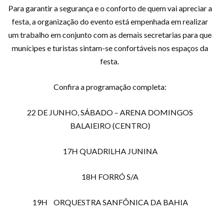
Para garantir a segurança e o conforto de quem vai apreciar a
festa, a organização do evento está empenhada em realizar
um trabalho em conjunto com as demais secretarias para que
munícipes e turistas sintam-se confortáveis nos espaços da
festa.
Confira a programação completa:
22 DE JUNHO, SÁBADO – ARENA DOMINGOS
BALAIEIRO (CENTRO)
17H QUADRILHA JUNINA
18H FORRÓ S/A
19H ORQUESTRA SANFÔNICA DA BAHIA