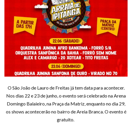
O São João de Lauro de Freitas já tem data para acontecer.
Nos dias 22 e 23 de junho, o evento será celebrado na Arena
Domingo Balaieiro, na Praça da Matriz, enquanto no dia 29,
os shows acontecerão no bairro de Areia Branca. O evento é
gratuito.