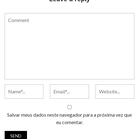
Salvar meus dados neste navegador para a próxima vez que
eu comentar.