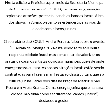
Nesta edição, a Prefeitura, por meio da Secretaria Municipal
de Cultura e Turismo (SECULT), traz uma programação
repleta de atrações, potencializando as bandas locais. Além
dos shows na Arena, o evento se estenderá pelas ruas da
cidade com blocos juninos.
O secretário da SECULT, André Pereira, falou sobre o evento.
“O Arraiá de Ipitanga 2024 está sendo feito sob muita
responsabilidade fiscal, mas sem deixar de valorizar os
pratas da casa, os artistas do nosso município, que é de onde
emerge nossa cultura. As nossas atrações locais estão sendo
contratadas para fazer a manifestação dessa cultura, que é a
cultura junina. Serão dois dias na Praça da Matriz, o São
Pedro em Areia Branca. Com a energia junina que emana na
cidade, não tinha como ser diferente. Vamos juntos!”,
destacou o gestor.