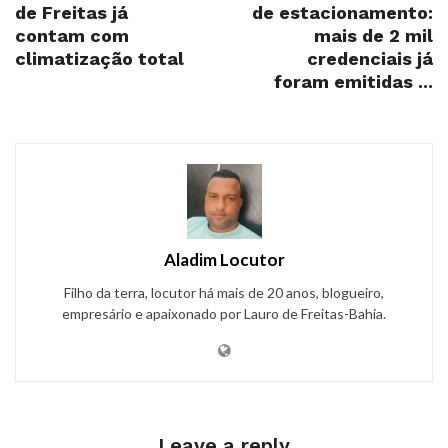
de Freitas já
de estacionamento:
contam com
mais de 2 mil
climatização total
credenciais já
foram emitidas ...
Aladim Locutor
Filho da terra, locutor há mais de 20 anos, blogueiro,
empresário e apaixonado por Lauro de Freitas-Bahia.
Leave a reply