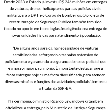
Desde 2023, o Estado já investiu R$ 246 milhões em entregas
de viaturas, drones, helicópteros para as policias civil e
militar, para o DPT e o Corpo de Bombeiros. O projeto de
reestruturação da Segurança Pública também tem sido
focado no aporte em tecnologias, inteligência e na entrega de
novas unidades físicas para atendimento à população.
“De alguns anos para cá, há necessidade de viaturas
semiblindadas, reforçando o trabalho ostensivo de
policiamento e garantindo a segurança do nosso policial, que
é o nosso maior patrimônio. É importante destacar que a
frota entregue hoje é uma frota diversificada, para atender
diversas missões e funções das atividades policiais”, lembrou
o titular da SSP-BA.
Na cerimônia, o ministro Ricardo Lewandowski também
oficializou a entrega, pelo Ministério da Justiça e Segurança