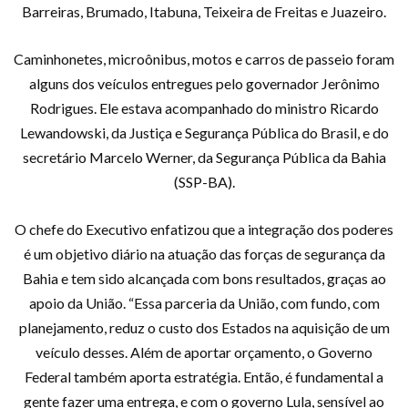
Barreiras, Brumado, Itabuna, Teixeira de Freitas e Juazeiro.
Caminhonetes, microônibus, motos e carros de passeio foram
alguns dos veículos entregues pelo governador Jerônimo
Rodrigues. Ele estava acompanhado do ministro Ricardo
Lewandowski, da Justiça e Segurança Pública do Brasil, e do
secretário Marcelo Werner, da Segurança Pública da Bahia
(SSP-BA).
O chefe do Executivo enfatizou que a integração dos poderes
é um objetivo diário na atuação das forças de segurança da
Bahia e tem sido alcançada com bons resultados, graças ao
apoio da União. “Essa parceria da União, com fundo, com
planejamento, reduz o custo dos Estados na aquisição de um
veículo desses. Além de aportar orçamento, o Governo
Federal também aporta estratégia. Então, é fundamental a
gente fazer uma entrega, e com o governo Lula, sensível ao