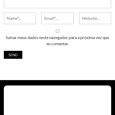
Salvar meus dados neste navegador para a próxima vez que
eu comentar.