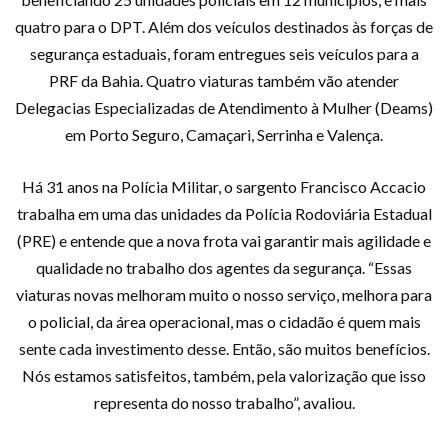
quatro para o DPT. Além dos veículos destinados às forças de
segurança estaduais, foram entregues seis veículos para a
PRF da Bahia. Quatro viaturas também vão atender
Delegacias Especializadas de Atendimento à Mulher (Deams)
em Porto Seguro, Camaçari, Serrinha e Valença.
Há 31 anos na Polícia Militar, o sargento Francisco Accacio
trabalha em uma das unidades da Polícia Rodoviária Estadual
(PRE) e entende que a nova frota vai garantir mais agilidade e
qualidade no trabalho dos agentes da segurança. “Essas
viaturas novas melhoram muito o nosso serviço, melhora para
o policial, da área operacional, mas o cidadão é quem mais
sente cada investimento desse. Então, são muitos benefícios.
Nós estamos satisfeitos, também, pela valorização que isso
representa do nosso trabalho”, avaliou.