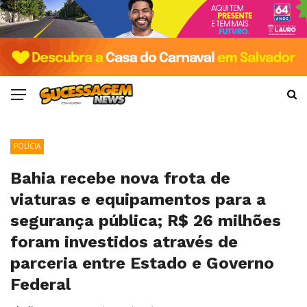
POLÍCIA
Bahia recebe nova frota de
viaturas e equipamentos para a
segurança pública; R$ 26 milhões
foram investidos através de
parceria entre Estado e Governo
Federal