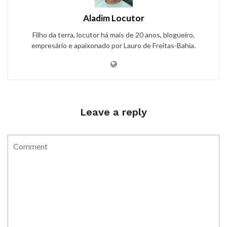
Aladim Locutor
Filho da terra, locutor há mais de 20 anos, blogueiro,
empresário e apaixonado por Lauro de Freitas-Bahia.
Leave a reply