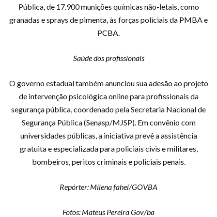
Pública, de 17.900 munições químicas não-letais, como
granadas e sprays de pimenta, às forças policiais da PMBA e
PCBA.
Saúde dos profissionais
O governo estadual também anunciou sua adesão ao projeto
de intervenção psicológica online para profissionais da
segurança pública, coordenado pela Secretaria Nacional de
Segurança Pública (Senasp/MJSP). Em convênio com
universidades públicas, a iniciativa prevê a assistência
gratuita e especializada para policiais civis e militares,
bombeiros, peritos criminais e policiais penais.
Repórter: Milena fahel/GOVBA
Fotos: Mateus Pereira Gov/ba