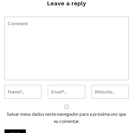
Leave a reply
Salvar meus dados neste navegador para a próxima vez que
eu comentar.