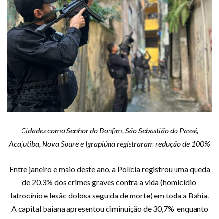
Cidades como Senhor do Bonfim, São Sebastião do Passé,
Acajutiba, Nova Soure e Igrapiúna registraram redução de 100%
Entre janeiro e maio deste ano, a Polícia registrou uma queda
de 20,3% dos crimes graves contra a vida (homicídio,
latrocínio e lesão dolosa seguida de morte) em toda a Bahia.
A capital baiana apresentou diminuição de 30,7%, enquanto