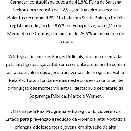
Camaçari contabilizou queda de 41,8%, Feira de Santana
fechou com redução de 12,9 e, em Juazeiro, as mortes
violentas recuaram 49%. No Extremo Sul da Bahia, a Polícia
registrou redução de 58,6% em Eunápolis e, na região do
Médio Rio de Contas, diminuição de 28,6% no município de
Jequié.
“A integração entre as Forças Policiais, atuando orientadas
pela inteligência, garantido um combate permanente contra
as facções, além das ações transversais do Programa Bahia
Pela Paz foram fundamentais neste processo contínuo de
diminuição das mortes violentas”, destacou o secretário da
Segurança Pública, Marcelo Werner.
O Bahia pela Paz, Programa estratégico do Governo da
Estado para prevenção e redução da violência letal, voltado a
crianças, adolescentes e jovens, em situação de alta