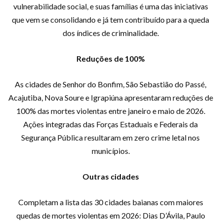
vulnerabilidade social, e suas famílias é uma das iniciativas
que vem se consolidando e já tem contribuído para a queda
dos índices de criminalidade.
Reduções de 100%
As cidades de Senhor do Bonfim, São Sebastião do Passé,
Acajutiba, Nova Soure e Igrapiúna apresentaram reduções de
100% das mortes violentas entre janeiro e maio de 2026.
Ações integradas das Forças Estaduais e Federais da
Segurança Pública resultaram em zero crime letal nos
municípios.
Outras cidades
Completam a lista das 30 cidades baianas com maiores
quedas de mortes violentas em 2026: Dias D’Ávila, Paulo