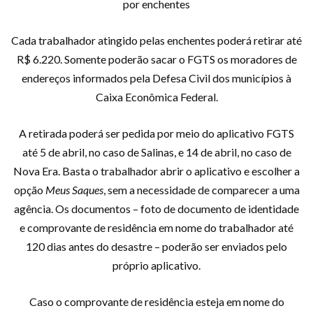
Cada trabalhador atingido pelas enchentes poderá retirar até
R$ 6.220. Somente poderão sacar o FGTS os moradores de
endereços informados pela Defesa Civil dos municípios à
Caixa Econômica Federal.
A retirada poderá ser pedida por meio do aplicativo FGTS
até 5 de abril, no caso de Salinas, e 14 de abril, no caso de
Nova Era. Basta o trabalhador abrir o aplicativo e escolher a
opção
Meus Saques
, sem a necessidade de comparecer a uma
agência. Os documentos – foto de documento de identidade
e comprovante de residência em nome do trabalhador até
120 dias antes do desastre – poderão ser enviados pelo
próprio aplicativo.
Caso o comprovante de residência esteja em nome do