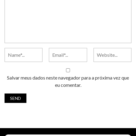
Salvar meus dados neste navegador para a próxima vez que
eu comentar.