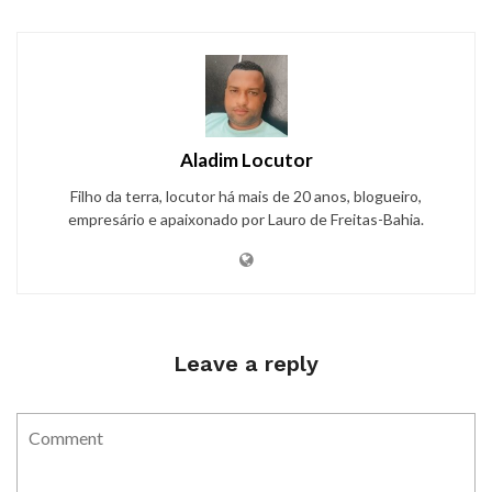
Aladim Locutor
Filho da terra, locutor há mais de 20 anos, blogueiro,
empresário e apaixonado por Lauro de Freitas-Bahia.
Leave a reply