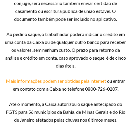
cônjuge, será necessário também enviar certidão de
casamento ou escritura pública de união estável. O
documento também pode ser incluído no aplicativo.
Ao pedir o saque, o trabalhador poderá indicar o crédito em
uma conta da Caixa ou de qualquer outro banco para receber
os valores, sem nenhum custo. O prazo para retorno da
análise e crédito em conta, caso aprovado o saque, é de cinco
dias úteis.
Mais informações podem ser obtidas pela internet
ou entrar
em contato com a Caixa no telefone 0800-726-0207.
Até o momento, a Caixa autorizou o saque antecipado do
FGTS para 56 municípios da Bahia, de Minas Gerais e do Rio
de Janeiro afetados pelas chuvas nos últimos meses.