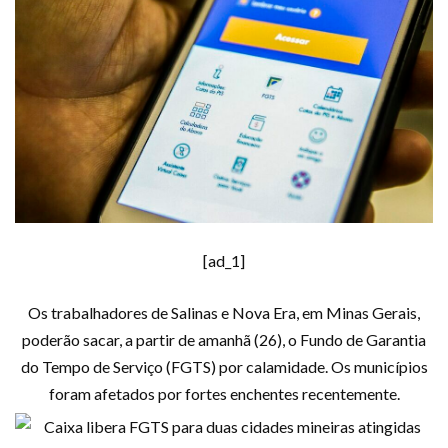
[ad_1]
Os trabalhadores de Salinas e Nova Era, em Minas Gerais,
poderão sacar, a partir de amanhã (26), o Fundo de Garantia
do Tempo de Serviço (FGTS) por calamidade. Os municípios
foram afetados por fortes enchentes recentemente.