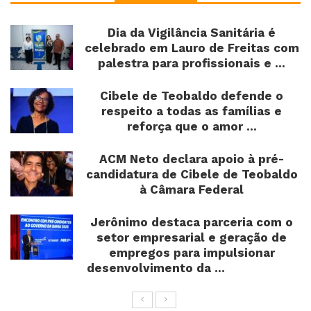
Dia da Vigilância Sanitária é
celebrado em Lauro de Freitas com
palestra para profissionais e ...
Cibele de Teobaldo defende o
respeito a todas as famílias e
reforça que o amor ...
ACM Neto declara apoio à pré-
candidatura de Cibele de Teobaldo
à Câmara Federal
Jerônimo destaca parceria com o
setor empresarial e geração de
empregos para impulsionar
desenvolvimento da ...