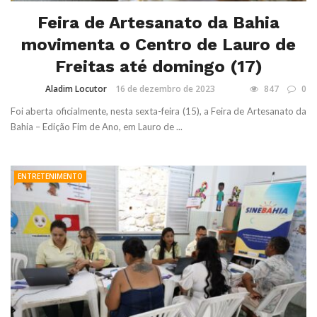
Feira de Artesanato da Bahia
movimenta o Centro de Lauro de
Freitas até domingo (17)
Aladim Locutor
16 de dezembro de 2023
847
0
Foi aberta oficialmente, nesta sexta-feira (15), a Feira de Artesanato da
Bahia – Edição Fim de Ano, em Lauro de ...
ENTRETENIMENTO