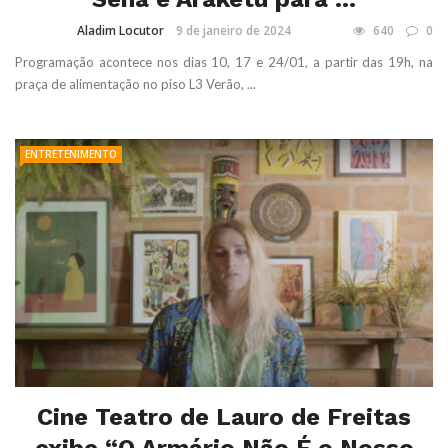
Aladim Locutor
9 de janeiro de 2024
640
0
Programação acontece nos dias 10, 17 e 24/01, a partir das 19h, na
praça de alimentação no piso L3 Verão, ...
ENTRETENIMENTO
Cine Teatro de Lauro de Freitas