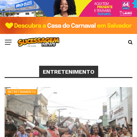
ENTRETENIMENTO
ENTRETENIMENTO