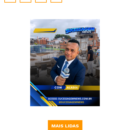
MAIS LIDAS