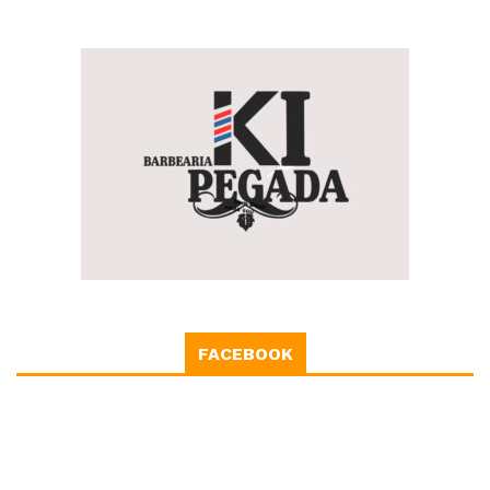
FACEBOOK