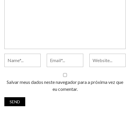
Salvar meus dados neste navegador para a próxima vez que
eu comentar.