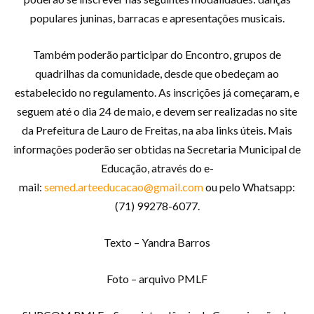
populares juninas, barracas e apresentações musicais.
Também poderão participar do Encontro, grupos de
quadrilhas da comunidade, desde que obedeçam ao
estabelecido no regulamento. As inscrições já começaram, e
seguem até o dia 24 de maio, e devem ser realizadas no site
da Prefeitura de Lauro de Freitas, na aba links úteis. Mais
informações poderão ser obtidas na Secretaria Municipal de
Educação, através do e-
mail:
semed.arteeducacao@gmail.com
ou pelo Whatsapp:
(71) 99278-6077.
Texto – Yandra Barros
Foto – arquivo PMLF