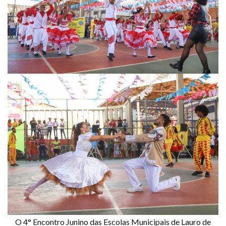
O 4° Encontro Junino das Escolas Municipais de Lauro de