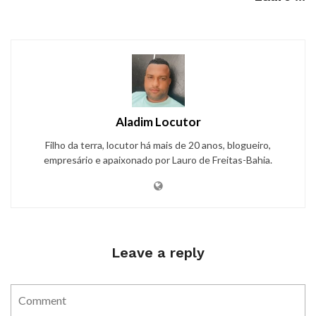
Aladim Locutor
Filho da terra, locutor há mais de 20 anos, blogueiro,
empresário e apaixonado por Lauro de Freitas-Bahia.
Leave a reply