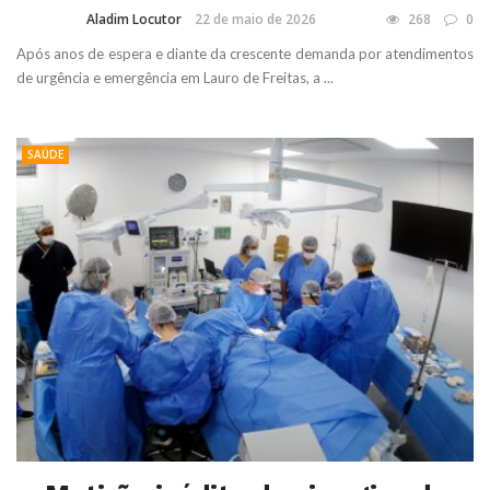
Aladim Locutor
22 de maio de 2026
268
0
Após anos de espera e diante da crescente demanda por atendimentos
de urgência e emergência em Lauro de Freitas, a ...
SAÚDE