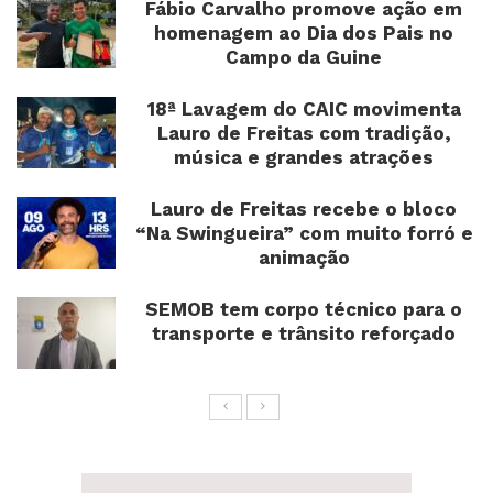
Fábio Carvalho promove ação em
homenagem ao Dia dos Pais no
Campo da Guine
18ª Lavagem do CAIC movimenta
Lauro de Freitas com tradição,
música e grandes atrações
Lauro de Freitas recebe o bloco
“Na Swingueira” com muito forró e
animação
SEMOB tem corpo técnico para o
transporte e trânsito reforçado