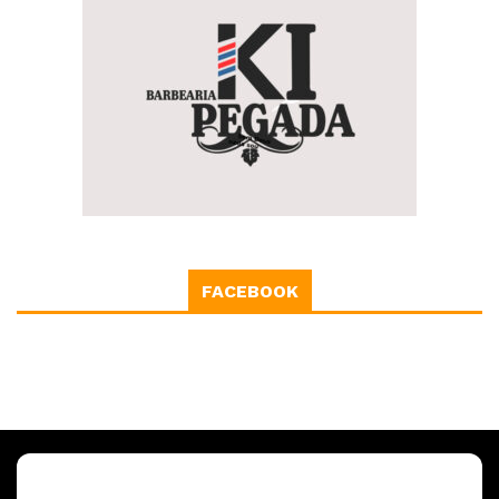
FACEBOOK