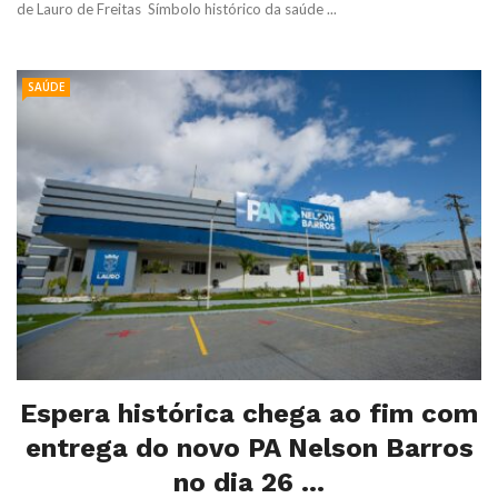
de Lauro de Freitas Símbolo histórico da saúde ...
SAÚDE
Espera histórica chega ao fim com
entrega do novo PA Nelson Barros
no dia 26 ...