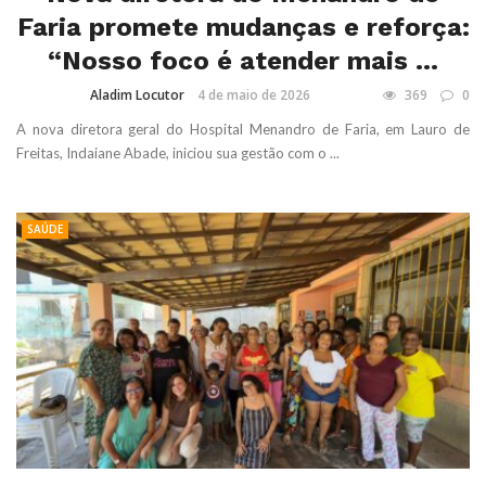
Faria promete mudanças e reforça:
“Nosso foco é atender mais ...
Aladim Locutor
4 de maio de 2026
369
0
A nova diretora geral do Hospital Menandro de Faria, em Lauro de
Freitas, Indaiane Abade, iniciou sua gestão com o ...
SAÚDE