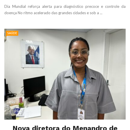
Dia Mundial reforça alerta para diagnóstico precoce e controle da
doença No ritmo acelerado das grandes cidades e sob a ...
SAÚDE
Nova diretora do Menandro de