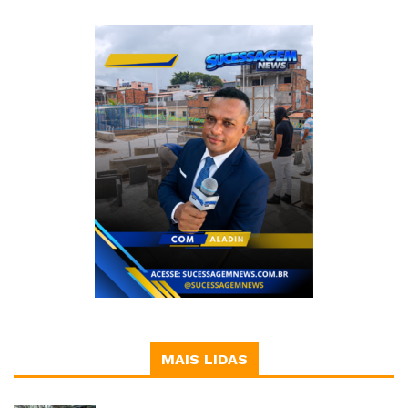
MAIS LIDAS