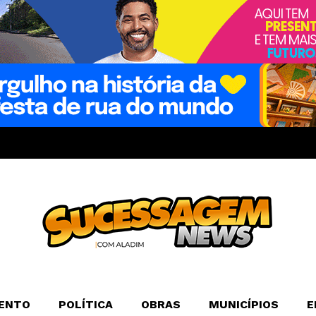
ENTO
POLÍTICA
OBRAS
MUNICÍPIOS
E