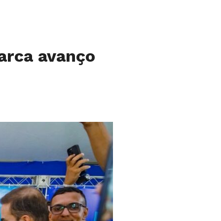
arca avanço