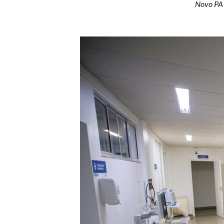
Novo PA 