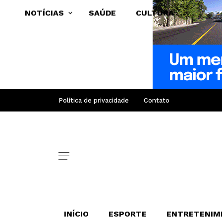
NOTÍCIAS
SAÚDE
CULTURA
Política de privacidade
Contato
INÍCIO
ESPORTE
ENTRETENIM