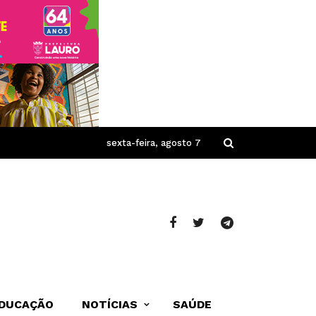
sexta-feira, agosto 7
DUCAÇÃO
NOTÍCIAS
SAÚDE