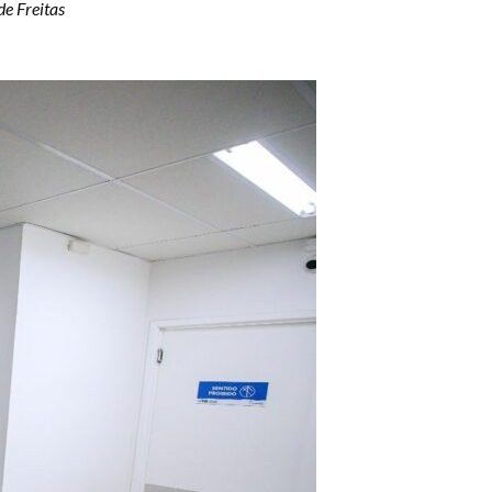
e Freitas