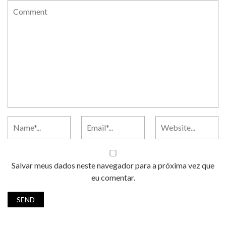
Salvar meus dados neste navegador para a próxima vez que
eu comentar.