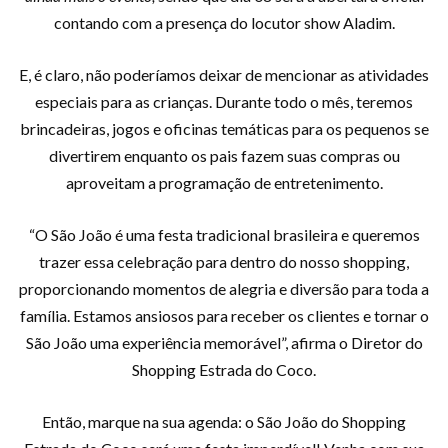
contando com a presença do locutor show Aladim.
E, é claro, não poderíamos deixar de mencionar as atividades
especiais para as crianças. Durante todo o mês, teremos
brincadeiras, jogos e oficinas temáticas para os pequenos se
divertirem enquanto os pais fazem suas compras ou
aproveitam a programação de entretenimento.
“O São João é uma festa tradicional brasileira e queremos
trazer essa celebração para dentro do nosso shopping,
proporcionando momentos de alegria e diversão para toda a
família. Estamos ansiosos para receber os clientes e tornar o
São João uma experiência memorável”, afirma o Diretor do
Shopping Estrada do Coco.
Então, marque na sua agenda: o São João do Shopping