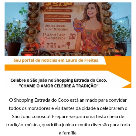
O Shopping Estrada do Coco está animado para convidar
todos os moradores e visitantes da cidade a celebrarem o
São João conosco! Prepare-se para uma festa cheia de
tradição, música, quadrilha junina e muita diversão para toda
a família.