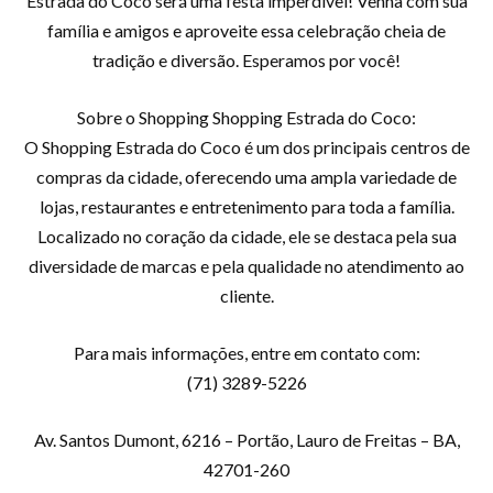
Estrada do Coco será uma festa imperdível! Venha com sua
família e amigos e aproveite essa celebração cheia de
tradição e diversão. Esperamos por você!
Sobre o Shopping Shopping Estrada do Coco:
O Shopping Estrada do Coco é um dos principais centros de
compras da cidade, oferecendo uma ampla variedade de
lojas, restaurantes e entretenimento para toda a família.
Localizado no coração da cidade, ele se destaca pela sua
diversidade de marcas e pela qualidade no atendimento ao
cliente.
Para mais informações, entre em contato com:
(71) 3289-5226
Av. Santos Dumont, 6216 – Portão, Lauro de Freitas – BA,
42701-260