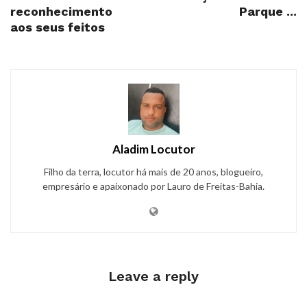
reconhecimento
Parque ...
aos seus feitos
Aladim Locutor
Filho da terra, locutor há mais de 20 anos, blogueiro,
empresário e apaixonado por Lauro de Freitas-Bahia.
Leave a reply