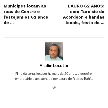
Munícipes lotam as
LAURO 62 ANOS:
ruas do Centro e
com Tarcísio do
festejam os 62 anos
Acordeon e bandas
de ...
locais, festa da ...
Aladim Locutor
Filho da terra, locutor há mais de 20 anos, blogueiro,
empresário e apaixonado por Lauro de Freitas-Bahia.