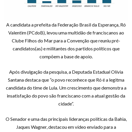
A candidata a prefeita da Federação Brasil da Esperança, Ró
Valentim (PCdoB), levou uma multidão de franciscanos ao
Clube Filhos do Mar para a Convenção que reuniu pré-
candidatos(as) e militantes dos partidos políticos que
compõem a base de apoio.
Após divulgação da pesquisa, a Deputada Estadual Olívia
Santana destaca que “o povo reconhece que Ró é a legitma
candidata do time de Lula. Um crescimento que demonstra a
insatisfação do povo são franciscano com a atual gestão da
cidade”.
O Senador e uma das principais lideranças políticas da Bahia,
Jaques Wagner, destacou em vídeo enviado para a