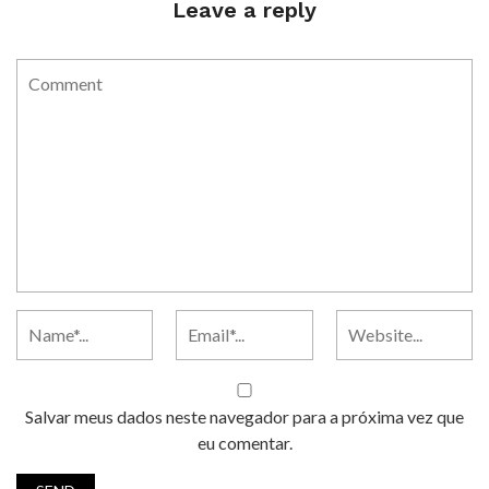
Leave a reply
Salvar meus dados neste navegador para a próxima vez que
eu comentar.