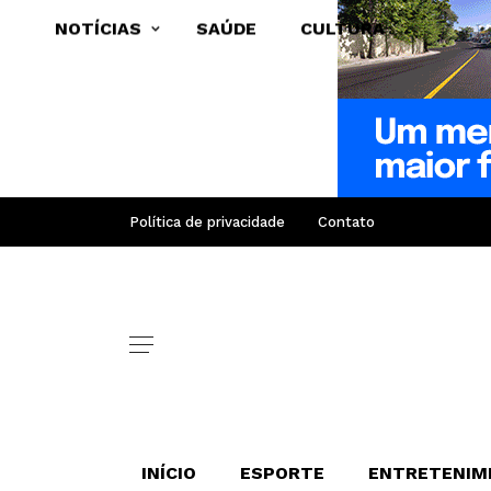
NOTÍCIAS
SAÚDE
CULTURA
Política de privacidade
Contato
INÍCIO
ESPORTE
ENTRETENIM