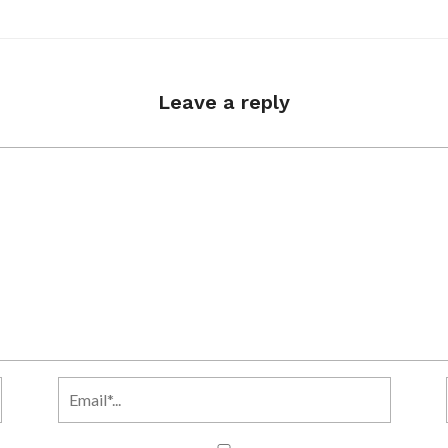
Leave a reply