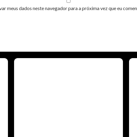
var meus dados neste navegador para a próxima vez que eu comen