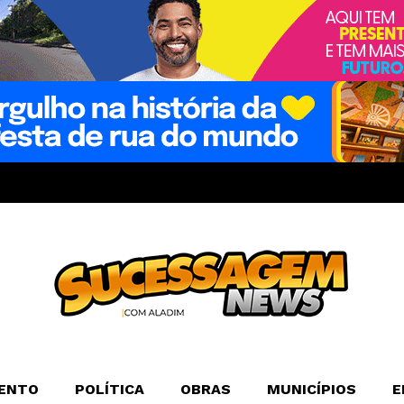
ENTO
POLÍTICA
OBRAS
MUNICÍPIOS
E