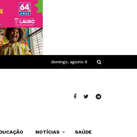
domingo, agosto 9
DUCAÇÃO
NOTÍCIAS
SAÚDE