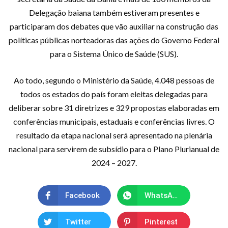
Delegação baiana também estiveram presentes e
participaram dos debates que vão auxiliar na construção das
políticas públicas norteadoras das ações do Governo Federal
para o Sistema Único de Saúde (SUS).
Ao todo, segundo o Ministério da Saúde, 4.048 pessoas de
todos os estados do país foram eleitas delegadas para
deliberar sobre 31 diretrizes e 329 propostas elaboradas em
conferências municipais, estaduais e conferências livres. O
resultado da etapa nacional será apresentado na plenária
nacional para servirem de subsídio para o Plano Plurianual de
2024 – 2027.
Facebook
WhatsApp
Twitter
Pinterest