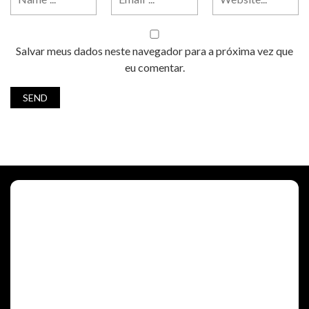
Salvar meus dados neste navegador para a próxima vez que
eu comentar.