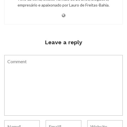
empresário e apaixonado por Lauro de Freitas-Bahia.
Leave a reply