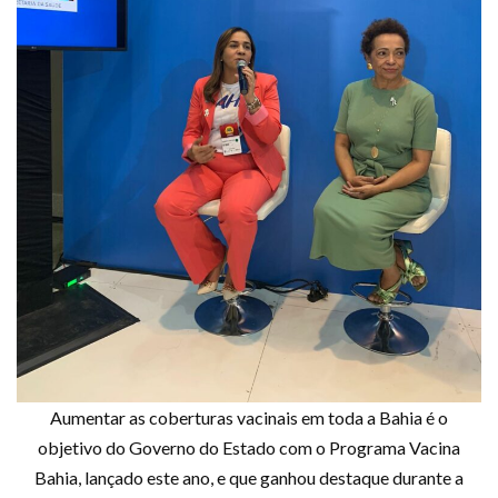
Aumentar as coberturas vacinais em toda a Bahia é o
objetivo do Governo do Estado com o Programa Vacina
Bahia, lançado este ano, e que ganhou destaque durante a