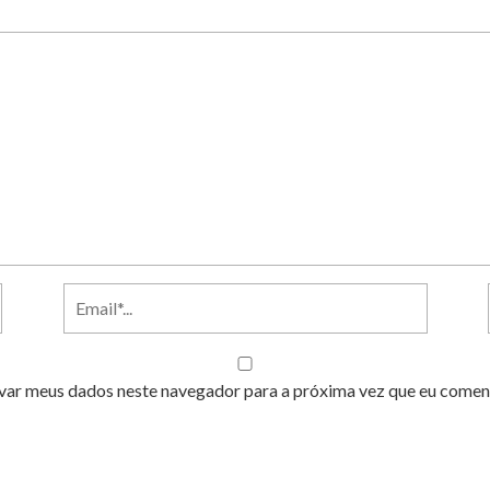
var meus dados neste navegador para a próxima vez que eu comen