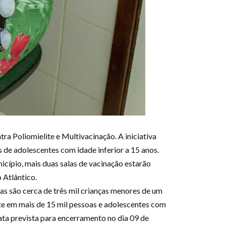
tra Poliomielite e Multivacinação. A iniciativa
s de adolescentes com idade inferior a 15 anos.
icípio, mais duas salas de vacinação estarão
 Atlântico.
as são cerca de três mil crianças menores de um
ente em mais de 15 mil pessoas e adolescentes com
ata prevista para encerramento no dia 09 de