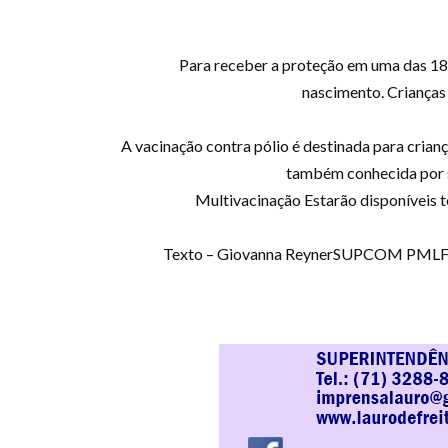
Para receber a proteção em uma das 18 
nascimento. Crianças
A vacinação contra pólio é destinada para crianç
também conhecida por se
Multivacinação Estarão disponíveis t
Texto – Giovanna ReynerSUPCOM PMLF – 