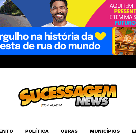
ENTO
POLÍTICA
OBRAS
MUNICÍPIOS
E