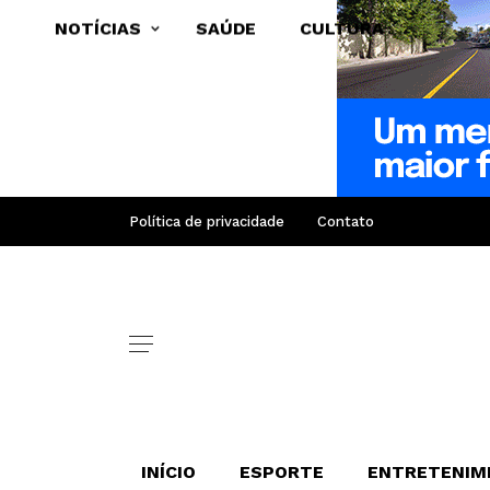
NOTÍCIAS
SAÚDE
CULTURA
Política de privacidade
Contato
INÍCIO
ESPORTE
ENTRETENIM