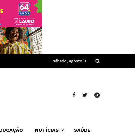
sábado, agosto 8
DUCAÇÃO
NOTÍCIAS
SAÚDE