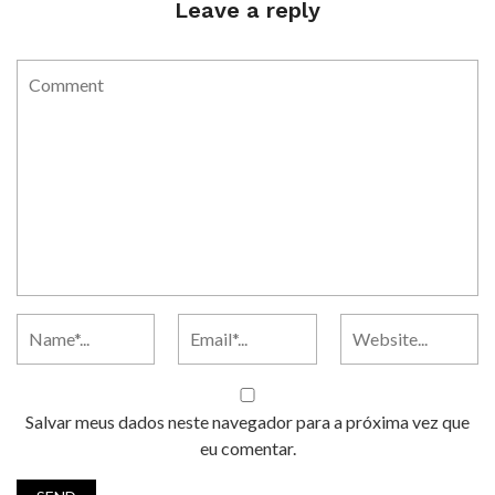
Leave a reply
Salvar meus dados neste navegador para a próxima vez que
eu comentar.