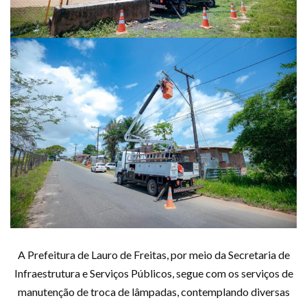
A Prefeitura de Lauro de Freitas, por meio da Secretaria de
Infraestrutura e Serviços Públicos, segue com os serviços de
manutenção de troca de lâmpadas, contemplando diversas