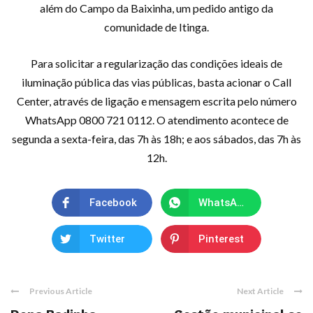
além do Campo da Baixinha, um pedido antigo da
comunidade de Itinga.
Para solicitar a regularização das condições ideais de
iluminação pública das vias públicas, basta acionar o Call
Center, através de ligação e mensagem escrita pelo número
WhatsApp 0800 721 0112. O atendimento acontece de
segunda a sexta-feira, das 7h às 18h; e aos sábados, das 7h às
12h.
Facebook
WhatsApp
Twitter
Pinterest
Previous Article
Next Article