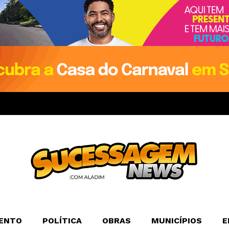
ENTO
POLÍTICA
OBRAS
MUNICÍPIOS
E