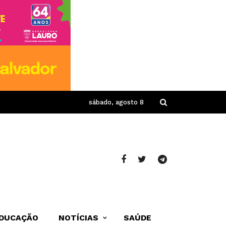
sábado, agosto 8
DUCAÇÃO
NOTÍCIAS
SAÚDE