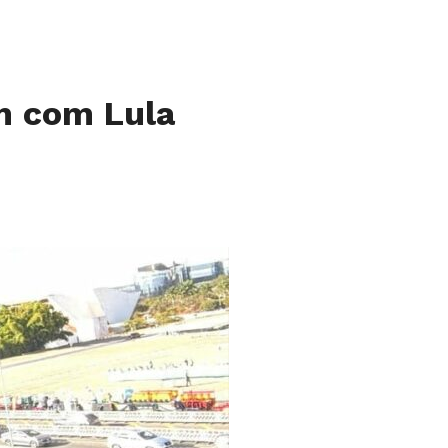
m com Lula