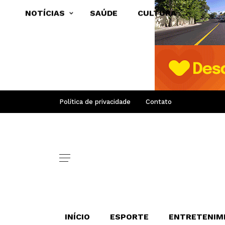
NOTÍCIAS
SAÚDE
CULTURA
Política de privacidade
Contato
INÍCIO
ESPORTE
ENTRETENIM