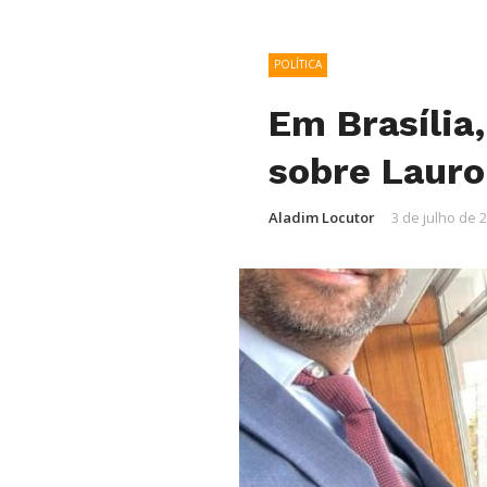
POLÍTICA
Em Brasília
sobre Lauro
Aladim Locutor
3 de julho de 