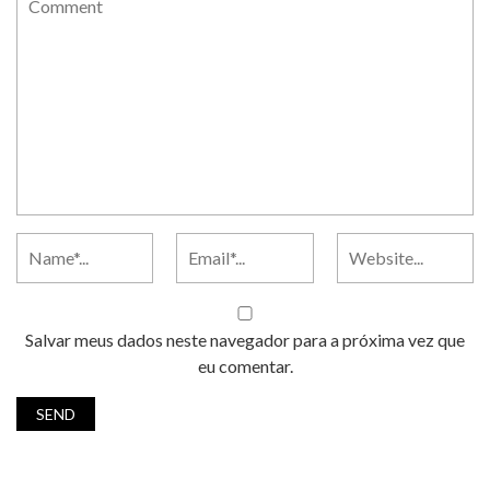
Salvar meus dados neste navegador para a próxima vez que
eu comentar.