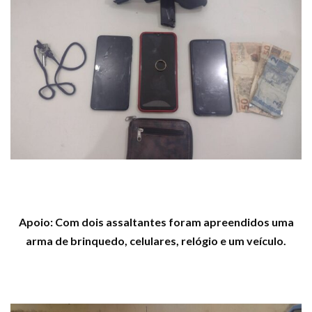
Apoio: Com dois assaltantes foram apreendidos uma
arma de brinquedo, celulares, relógio e um veículo.