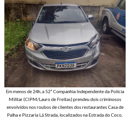
Em menos de 24h, a 52ª Companhia Independente da Polícia
Militar (CIPM/Lauro de Freitas) prendeu dois criminosos
envolvidos nos roubos de clientes dos restaurantes Casa de
Palha e Pizzaria Lá Strada, localizados na Estrada do Coco.