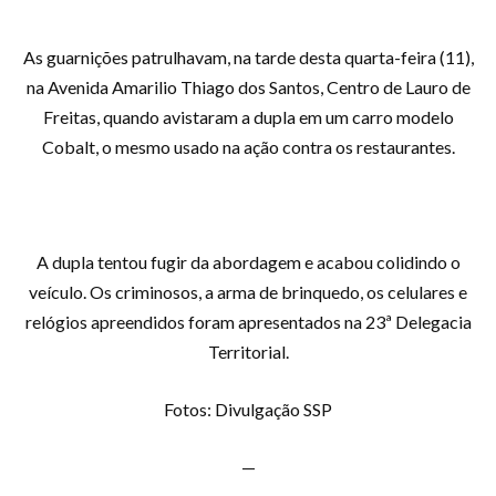
As guarnições patrulhavam, na tarde desta quarta-feira (11),
na Avenida Amarilio Thiago dos Santos, Centro de Lauro de
Freitas, quando avistaram a dupla em um carro modelo
Cobalt, o mesmo usado na ação contra os restaurantes.
A dupla tentou fugir da abordagem e acabou colidindo o
veículo. Os criminosos, a arma de brinquedo, os celulares e
relógios apreendidos foram apresentados na 23ª Delegacia
Territorial.
Fotos: Divulgação SSP
—