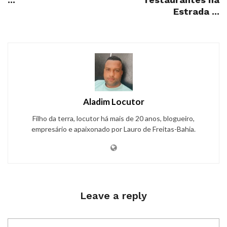
Estrada ...
Aladim Locutor
Filho da terra, locutor há mais de 20 anos, blogueiro,
empresário e apaixonado por Lauro de Freitas-Bahia.
Leave a reply