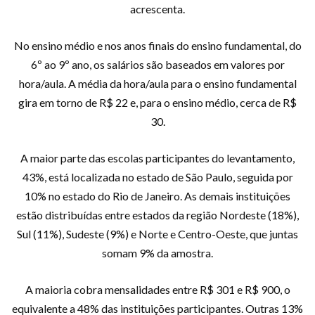
acrescenta.
No ensino médio e nos anos finais do ensino fundamental, do
6º ao 9º ano, os salários são baseados em valores por
hora/aula. A média da hora/aula para o ensino fundamental
gira em torno de R$ 22 e, para o ensino médio, cerca de R$
30.
A maior parte das escolas participantes do levantamento,
43%, está localizada no estado de São Paulo, seguida por
10% no estado do Rio de Janeiro. As demais instituições
estão distribuídas entre estados da região Nordeste (18%),
Sul (11%), Sudeste (9%) e Norte e Centro-Oeste, que juntas
somam 9% da amostra.
A maioria cobra mensalidades entre R$ 301 e R$ 900, o
equivalente a 48% das instituições participantes. Outras 13%