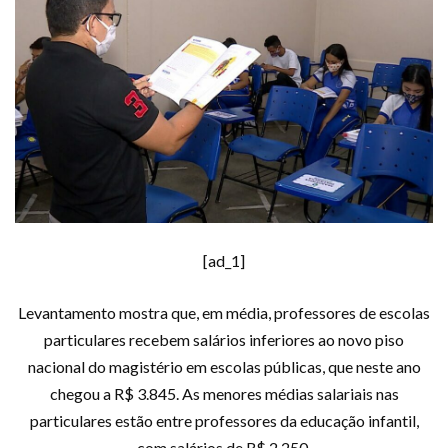
[ad_1]
Levantamento mostra que, em média, professores de escolas
particulares recebem salários inferiores ao novo piso
nacional do magistério em escolas públicas, que neste ano
chegou a R$ 3.845. As menores médias salariais nas
particulares estão entre professores da educação infantil,
com salários de R$ 2.250.