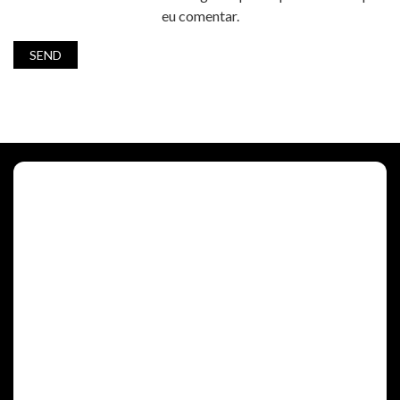
eu comentar.