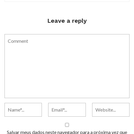
Leave a reply
Salvar meus dados neste navegador para a próxima vez que