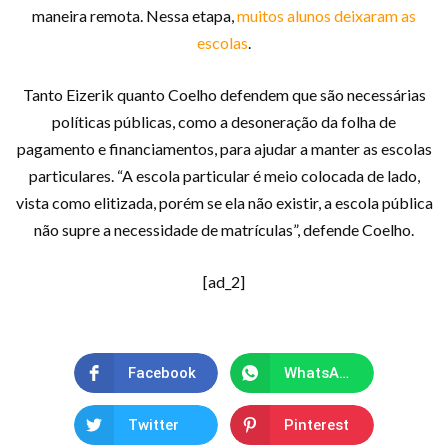
maneira remota. Nessa etapa,
muitos alunos deixaram as
escolas
.
Tanto Eizerik quanto Coelho defendem que são necessárias
políticas públicas, como a desoneração da folha de
pagamento e financiamentos, para ajudar a manter as escolas
particulares. “A escola particular é meio colocada de lado,
vista como elitizada, porém se ela não existir, a escola pública
não supre a necessidade de matrículas”, defende Coelho.
[ad_2]
Facebook
WhatsApp
Twitter
Pinterest