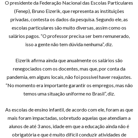
O presidente da Federação Nacional das Escolas Particulares
(Fenep), Bruno Eizerik, que representa as instituições
privadas, contesta os dados da pesquisa. Segundo ele, as
escolas particulares são muito diversas, assim como os
salários pagos. “O professor precisa ser bem remunerado,
isso a gente não tem dúvida nenhuma”, diz.
Eizerik afirma ainda que anualmente os salários são
renegociados com os docentes, mas que, por conta da
pandemia, em alguns locais, não foi possível haver reajustes.
“No momento era importante garantir os empregos, mas não
temos uma situação uniforme no Brasil”, diz.
As escolas de ensino infantil, de acordo com ele, foram as que
mais foram impactadas, sobretudo aquelas que atendiam a
alunos de até 3 anos, idade em que a educação ainda não é
obrigatória e que é muito difícil conduzir atividades de