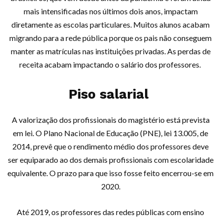
mais intensificadas nos últimos dois anos, impactam
diretamente as escolas particulares. Muitos alunos acabam
migrando para a rede pública porque os pais não conseguem
manter as matrículas nas instituições privadas. As perdas de
receita acabam impactando o salário dos professores.
Piso salarial
A valorização dos profissionais do magistério está prevista
em lei. O Plano Nacional de Educação (PNE), lei 13.005, de
2014, prevê que o rendimento médio dos professores deve
ser equiparado ao dos demais profissionais com escolaridade
equivalente. O prazo para que isso fosse feito encerrou-se em
2020.
Até 2019, os professores das redes públicas com ensino