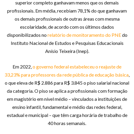
superior completo ganhavam menos que os demais
profissionais. Em média, recebiam 78,1% do que ganhavam
os demais profissionais de outras áreas com mesma
escolaridade, de acordo com os últimos dados
disponibilizados no
relatório de monitoramento do PNE
do
Instituto Nacional de Estudos e Pesquisas Educacionais
Anísio Teixeira (Inep).
Em 2022,
o governo federal estabeleceu o reajuste de
33,23% para professores da rede pública de educação básica
,
o que eleva de R$ 2.886 para R$ 3.845 o piso salarial nacional
da categoria. O piso se aplica a profissionais com formação
em magistério em nível médio – vinculados a instituições de
ensino infantil, fundamental e médio das redes federal,
estadual e municipal – que têm carga horária de trabalho de
40 horas semanais.