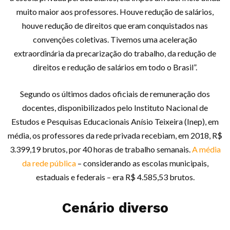
muito maior aos professores. Houve redução de salários,
houve redução de direitos que eram conquistados nas
convenções coletivas. Tivemos uma aceleração
extraordinária da precarização do trabalho, da redução de
direitos e redução de salários em todo o Brasil”.
Segundo os últimos dados oficiais de remuneração dos
docentes, disponibilizados pelo Instituto Nacional de
Estudos e Pesquisas Educacionais Anísio Teixeira (Inep), em
média, os professores da rede privada recebiam, em 2018, R$
3.399,19 brutos, por 40 horas de trabalho semanais.
A média
da rede pública
– considerando as escolas municipais,
estaduais e federais – era R$ 4.585,53 brutos.
Cenário diverso