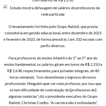
O levantamento foi feito pelo Grupo Rabbit, que presta
consultoria em gestão educacional, entre dezembro de 2021
e fevereiro de 2022, de forma amostral, com 332 escolas com
perfis diversos.
Para professores do ensino Infantil e do 1º ao 5º ano do
ensino fundamental, os salários giram em torno de R$ 2.250 a
R$ 2.638, respectivamente, para jornadas integrais, de 40
horas semanais. “Isso desestimula o ingresso de novos
profissionais. Ninguém quer ser mais professor, por isso que
se tem dificuldade de contratação de [professores de]
algumas matérias”, diz o presidente executivo do Grupo
Rabbit, Christian Coelho. “A carreira não é estimulante”,