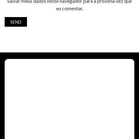
Salvar meus dados neste navegador para a próxima vez que
eu comentar.