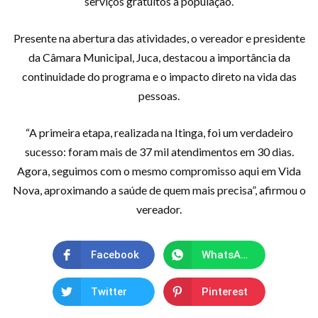
serviços gratuitos à população.
Presente na abertura das atividades, o vereador e presidente
da Câmara Municipal, Juca, destacou a importância da
continuidade do programa e o impacto direto na vida das
pessoas.
“A primeira etapa, realizada na Itinga, foi um verdadeiro
sucesso: foram mais de 37 mil atendimentos em 30 dias.
Agora, seguimos com o mesmo compromisso aqui em Vida
Nova, aproximando a saúde de quem mais precisa”, afirmou o
vereador.
Facebook
WhatsApp
Twitter
Pinterest