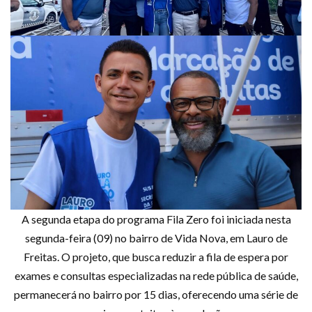
A segunda etapa do programa Fila Zero foi iniciada nesta
segunda-feira (09) no bairro de Vida Nova, em Lauro de
Freitas. O projeto, que busca reduzir a fila de espera por
exames e consultas especializadas na rede pública de saúde,
permanecerá no bairro por 15 dias, oferecendo uma série de