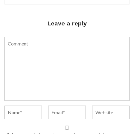
Leave a reply