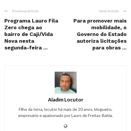
Previous Article
Next Article
Programa Lauro Fila
Para promover mais
Zero chega ao
mobilidade, o
bairro de Caji/Vida
Governo do Estado
Nova nesta
autoriza licitações
segunda-feira ...
para obras ...
Aladim Locutor
Filho da terra, locutor há mais de 20 anos, blogueiro,
empresário e apaixonado por Lauro de Freitas-Bahia.