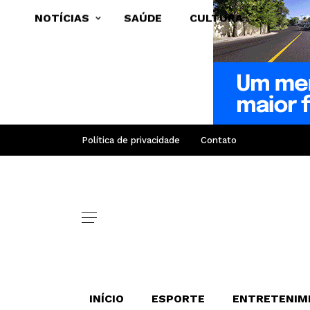
NOTÍCIAS
SAÚDE
CULTURA
Política de privacidade
Contato
INÍCIO
ESPORTE
ENTRETENIM