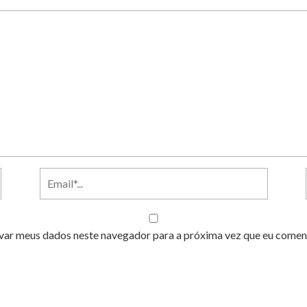
var meus dados neste navegador para a próxima vez que eu comen