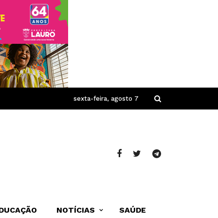
sexta-feira, agosto 7
DUCAÇÃO
NOTÍCIAS
SAÚDE