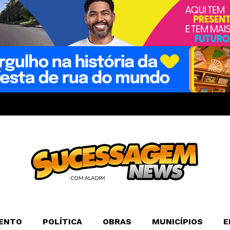
ENTO
POLÍTICA
OBRAS
MUNICÍPIOS
E