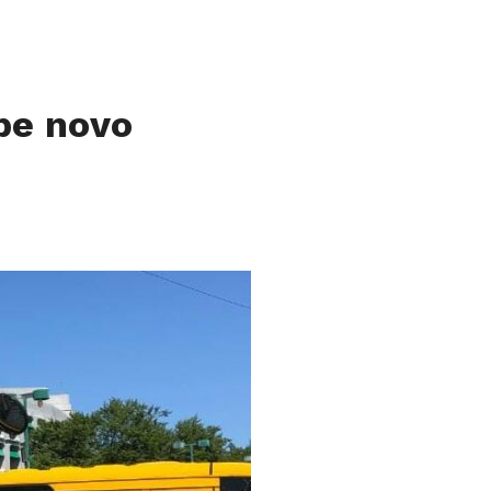
ebe novo