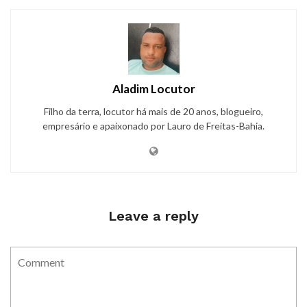
Aladim Locutor
Filho da terra, locutor há mais de 20 anos, blogueiro,
empresário e apaixonado por Lauro de Freitas-Bahia.
Leave a reply