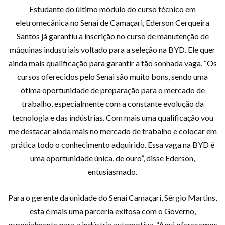
Estudante do último módulo do curso técnico em
eletromecânica no Senai de Camaçari, Ederson Cerqueira
Santos já garantiu a inscrição no curso de manutenção de
máquinas industriais voltado para a seleção na BYD. Ele quer
ainda mais qualificação para garantir a tão sonhada vaga. “Os
cursos oferecidos pelo Senai são muito bons, sendo uma
ótima oportunidade de preparação para o mercado de
trabalho, especialmente com a constante evolução da
tecnologia e das indústrias. Com mais uma qualificação vou
me destacar ainda mais no mercado de trabalho e colocar em
prática todo o conhecimento adquirido. Essa vaga na BYD é
uma oportunidade única, de ouro”, disse Ederson,
entusiasmado.
Para o gerente da unidade do Senai Camaçari, Sérgio Martins,
esta é mais uma parceria exitosa com o Governo,
especialmente para a indústria automotiva. “Aqui oferecemos