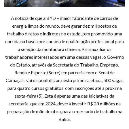
A notícia de que a BYD – maior fabricante de carros de
energia limpa do mundo, deve gerar dez mil postos de
trabalho diretos e indiretos no estado, tem promovido uma
corrida na busca por cursos de qualificação profissional para
a seleção da montadora chinesa. Para auxiliar os
trabalhadores interessados em uma dessas vagas, o Governo
do Estado, através da Secretaria do Trabalho, Emprego,
Renda e Esporte (Setre) em parceria com o Senai de
Camaçari, vai disponibilizar, nesta primeira etapa, 500 vagas
para quatro cursos gratuitos, com inscrições até a próxima
sexta-feira (5). Esta é apenas uma das iniciativas da
secretaria, que em 2024, deverá investir R$ 28 milhões na
preparação de mão de obra, para o mercado de trabalho na
Bahia.