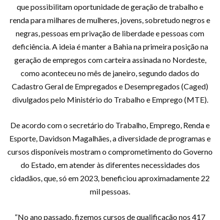
que possibilitam oportunidade de geração de trabalho e
renda para milhares de mulheres, jovens, sobretudo negros e
negras, pessoas em privação de liberdade e pessoas com
deficiência. A ideia é manter a Bahia na primeira posição na
geração de empregos com carteira assinada no Nordeste,
como aconteceu no mês de janeiro, segundo dados do
Cadastro Geral de Empregados e Desempregados (Caged)
divulgados pelo Ministério do Trabalho e Emprego (MTE).
De acordo com o secretário do Trabalho, Emprego, Renda e
Esporte, Davidson Magalhães, a diversidade de programas e
cursos disponíveis mostram o comprometimento do Governo
do Estado, em atender às diferentes necessidades dos
cidadãos, que, só em 2023, beneficiou aproximadamente 22
mil pessoas.
“No ano passado, fizemos cursos de qualificação nos 417