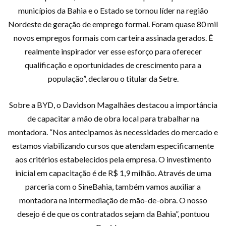
municípios da Bahia e o Estado se tornou líder na região
Nordeste de geração de emprego formal. Foram quase 80 mil
novos empregos formais com carteira assinada gerados. É
realmente inspirador ver esse esforço para oferecer
qualificação e oportunidades de crescimento para a
população”, declarou o titular da Setre.
Sobre a BYD, o Davidson Magalhães destacou a importância
de capacitar a mão de obra local para trabalhar na
montadora. “Nos antecipamos às necessidades do mercado e
estamos viabilizando cursos que atendam especificamente
aos critérios estabelecidos pela empresa. O investimento
inicial em capacitação é de R$ 1,9 milhão. Através de uma
parceria com o SineBahia, também vamos auxiliar a
montadora na intermediação de mão-de-obra. O nosso
desejo é de que os contratados sejam da Bahia”, pontuou