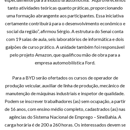
tanto atividades teóricas quanto práticas, proporcionando
uma formação abrangente aos participantes. Essa iniciativa
certamente contribuirá para o desenvolvimento econômico e
social da região”, afirmou Sérgio. A estrutura do Senai conta
com 19 salas de aula, seis laboratórios de informática e dois
galpões de curso prático. A unidade também foi responsável
pelo projeto Amazon, que qualificou mão de obra para a
empresa automobilística Ford.
Para a BYD serão ofertados os cursos de operador de
produção veicular, auxiliar de linha de produção, mecânico de
manutenção de máquinas industriais e inspetor de qualidade.
Podem se inscrever trabalhadores (as) sem ocupação, a partir
de 16 anos, com ensino médio completo, cadastrados (as) nas
agências do Sistema Nacional de Emprego – SineBahia. A
carga horária é de 200 a 260 horas. Os interessados devem se