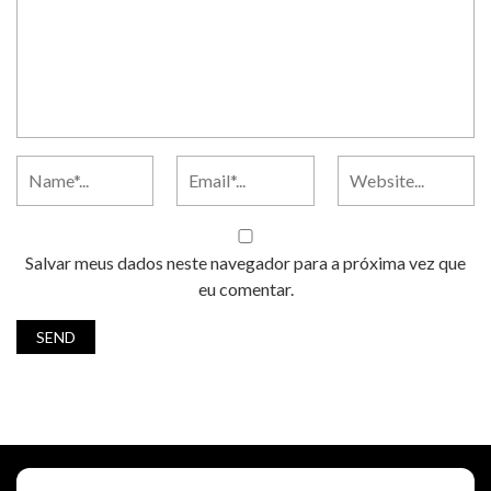
Salvar meus dados neste navegador para a próxima vez que
eu comentar.