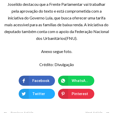
Joseildo destacou que a Frente Parlamentar vai trabalhar
pela aprovação do texto e está comprometida com a
iniciativa do Governo Lula, que busca oferecer uma tarifa
mais acessível para as famílias de baixa renda. A iniciativa do
deputado também conta com o apoio da Federação Nacional
dos Urbanitários(FNU).
Anexo segue foto.
Crédito: Divulgação
Facebook
WhatsApp
Twitter
Pinterest
Previous Article
Next Article