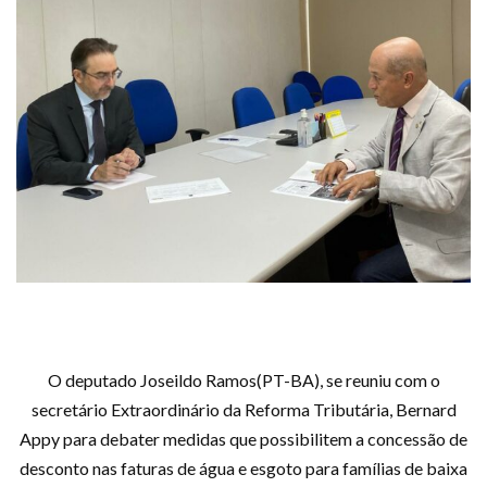
O deputado Joseildo Ramos(PT-BA), se reuniu com o
secretário Extraordinário da Reforma Tributária, Bernard
Appy para debater medidas que possibilitem a concessão de
desconto nas faturas de água e esgoto para famílias de baixa