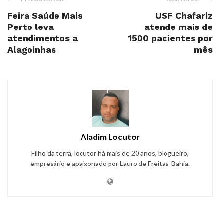
Feira Saúde Mais
USF Chafariz
Perto leva
atende mais de
atendimentos a
1500 pacientes por
Alagoinhas
mês
Aladim Locutor
Filho da terra, locutor há mais de 20 anos, blogueiro,
empresário e apaixonado por Lauro de Freitas-Bahia.