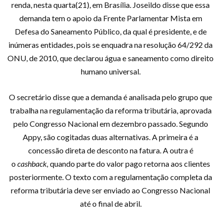
renda, nesta quarta(21), em Brasília. Joseildo disse que essa
demanda tem o apoio da Frente Parlamentar Mista em
Defesa do Saneamento Público, da qual é presidente, e de
inúmeras entidades, pois se enquadra na resolução 64/292 da
ONU, de 2010, que declarou água e saneamento como direito
humano universal.
O secretário disse que a demanda é analisada pelo grupo que
trabalha na regulamentação da reforma tributária, aprovada
pelo Congresso Nacional em dezembro passado. Segundo
Appy, são cogitadas duas alternativas. A primeira é a
concessão direta de desconto na fatura. A outra é
o
cashback,
quando parte do valor pago retorna aos clientes
posteriormente. O texto com a regulamentação completa da
reforma tributária deve ser enviado ao Congresso Nacional
até o final de abril.