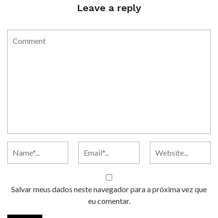
Leave a reply
Salvar meus dados neste navegador para a próxima vez que
eu comentar.