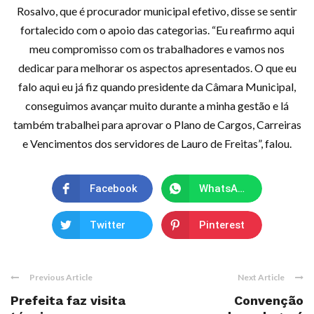
Rosalvo, que é procurador municipal efetivo, disse se sentir
fortalecido com o apoio das categorias. “Eu reafirmo aqui
meu compromisso com os trabalhadores e vamos nos
dedicar para melhorar os aspectos apresentados. O que eu
falo aqui eu já fiz quando presidente da Câmara Municipal,
conseguimos avançar muito durante a minha gestão e lá
também trabalhei para aprovar o Plano de Cargos, Carreiras
e Vencimentos dos servidores de Lauro de Freitas”, falou.
Facebook
WhatsApp
Twitter
Pinterest
Previous Article
Next Article
Prefeita faz visita
Convenção