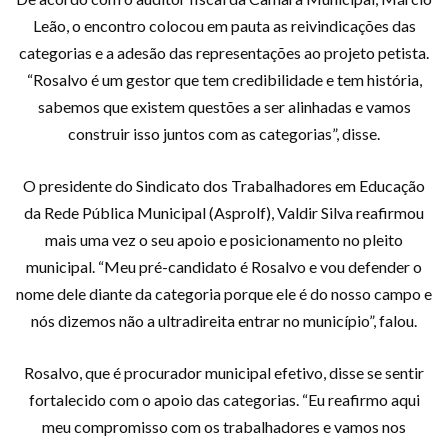
Leão, o encontro colocou em pauta as reivindicações das
categorias e a adesão das representações ao projeto petista.
“Rosalvo é um gestor que tem credibilidade e tem história,
sabemos que existem questões a ser alinhadas e vamos
construir isso juntos com as categorias”, disse.
O presidente do Sindicato dos Trabalhadores em Educação
da Rede Pública Municipal (Asprolf), Valdir Silva reafirmou
mais uma vez o seu apoio e posicionamento no pleito
municipal. “Meu pré-candidato é Rosalvo e vou defender o
nome dele diante da categoria porque ele é do nosso campo e
nós dizemos não a ultradireita entrar no município”, falou.
Rosalvo, que é procurador municipal efetivo, disse se sentir
fortalecido com o apoio das categorias. “Eu reafirmo aqui
meu compromisso com os trabalhadores e vamos nos