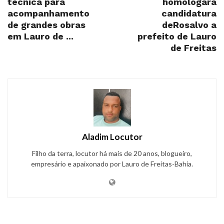
técnica para
homologará
acompanhamento
candidatura
de grandes obras
deRosalvo a
em Lauro de ...
prefeito de Lauro
de Freitas
Aladim Locutor
Filho da terra, locutor há mais de 20 anos, blogueiro,
empresário e apaixonado por Lauro de Freitas-Bahia.