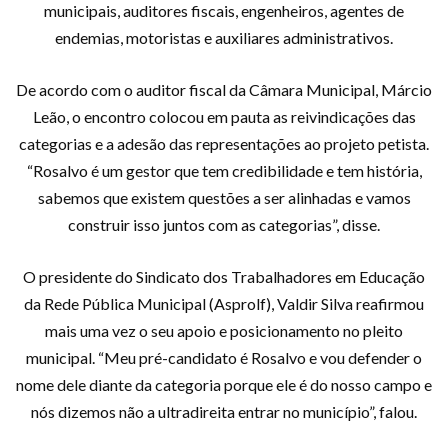
municipais, auditores fiscais, engenheiros, agentes de
endemias, motoristas e auxiliares administrativos.
De acordo com o auditor fiscal da Câmara Municipal, Márcio
Leão, o encontro colocou em pauta as reivindicações das
categorias e a adesão das representações ao projeto petista.
“Rosalvo é um gestor que tem credibilidade e tem história,
sabemos que existem questões a ser alinhadas e vamos
construir isso juntos com as categorias”, disse.
O presidente do Sindicato dos Trabalhadores em Educação
da Rede Pública Municipal (Asprolf), Valdir Silva reafirmou
mais uma vez o seu apoio e posicionamento no pleito
municipal. “Meu pré-candidato é Rosalvo e vou defender o
nome dele diante da categoria porque ele é do nosso campo e
nós dizemos não a ultradireita entrar no município”, falou.