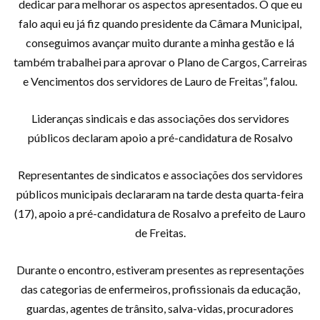
dedicar para melhorar os aspectos apresentados. O que eu
falo aqui eu já fiz quando presidente da Câmara Municipal,
conseguimos avançar muito durante a minha gestão e lá
também trabalhei para aprovar o Plano de Cargos, Carreiras
e Vencimentos dos servidores de Lauro de Freitas”, falou.
Lideranças sindicais e das associações dos servidores
públicos declaram apoio a pré-candidatura de Rosalvo
Representantes de sindicatos e associações dos servidores
públicos municipais declararam na tarde desta quarta-feira
(17), apoio a pré-candidatura de Rosalvo a prefeito de Lauro
de Freitas.
Durante o encontro, estiveram presentes as representações
das categorias de enfermeiros, profissionais da educação,
guardas, agentes de trânsito, salva-vidas, procuradores