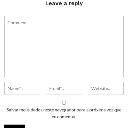
Leave a reply
Salvar meus dados neste navegador para a próxima vez que
eu comentar.