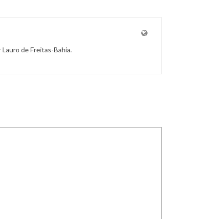
r Lauro de Freitas-Bahia.