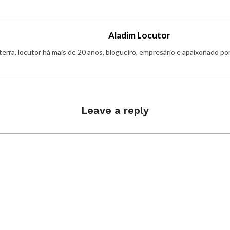
Aladim Locutor
 terra, locutor há mais de 20 anos, blogueiro, empresário e apaixonado po
Leave a reply