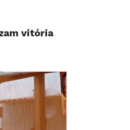
zam vitória