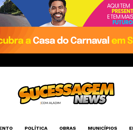
ENTO
POLÍTICA
OBRAS
MUNICÍPIOS
E