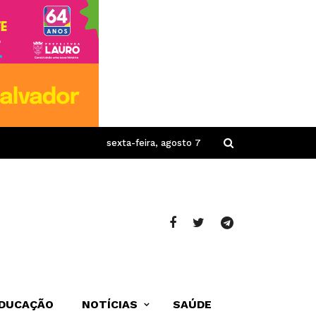
sexta-feira, agosto 7
DUCAÇÃO
NOTÍCIAS
SAÚDE