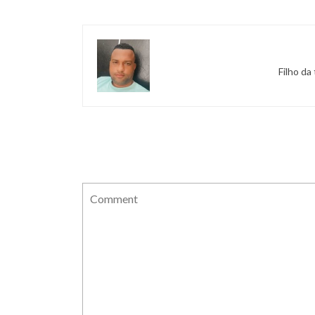
Filho da