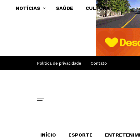
NOTÍCIAS
SAÚDE
CULTURA
Política de privacidade
Contato
INÍCIO
ESPORTE
ENTRETENIM