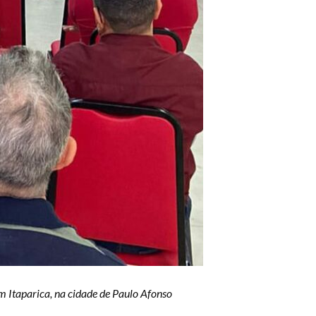
 Itaparica, na cidade de Paulo Afonso