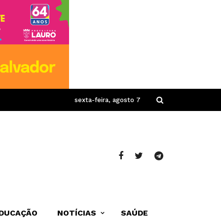
sexta-feira, agosto 7
DUCAÇÃO
NOTÍCIAS
SAÚDE