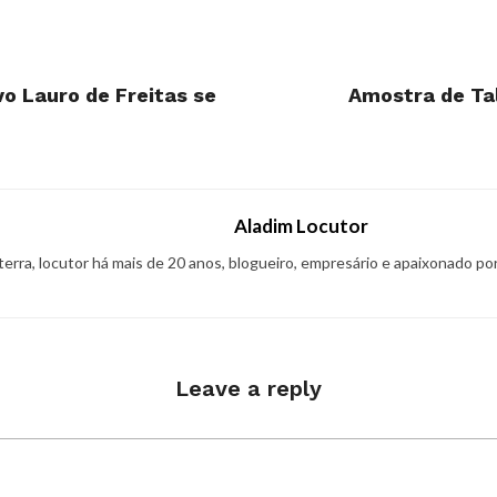
vo Lauro de Freitas se
Amostra de Ta
Aladim Locutor
 terra, locutor há mais de 20 anos, blogueiro, empresário e apaixonado po
Leave a reply