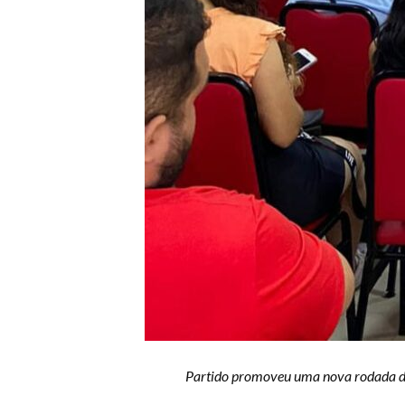
Partido promoveu uma nova rodada de 