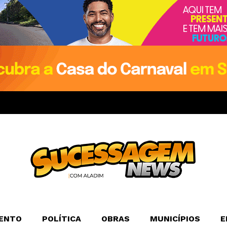
ENTO
POLÍTICA
OBRAS
MUNICÍPIOS
E