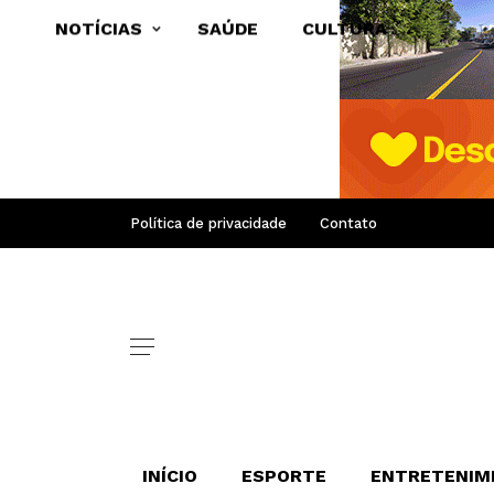
NOTÍCIAS
SAÚDE
CULTURA
Política de privacidade
Contato
INÍCIO
ESPORTE
ENTRETENIM