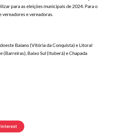
lizar para as eleições municipais de 2024. Para o
e vereadores e vereadoras.
doeste Baiano (Vitória da Conquista) e Litoral
 (Barreiras), Baixo Sul (Ituberá) e Chapada
interest