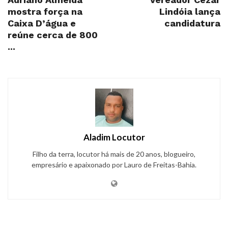
mostra força na
Lindóia lança
Caixa D’água e
candidatura
reúne cerca de 800
...
Aladim Locutor
Filho da terra, locutor há mais de 20 anos, blogueiro,
empresário e apaixonado por Lauro de Freitas-Bahia.