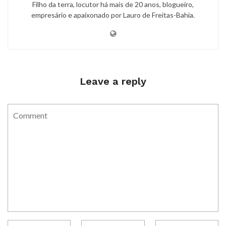
Filho da terra, locutor há mais de 20 anos, blogueiro,
empresário e apaixonado por Lauro de Freitas-Bahia.
Leave a reply