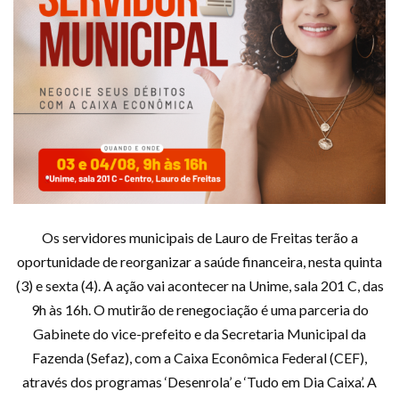
Os servidores municipais de Lauro de Freitas terão a
oportunidade de reorganizar a saúde financeira, nesta quinta
(3) e sexta (4). A ação vai acontecer na Unime, sala 201 C, das
9h às 16h. O mutirão de renegociação é uma parceria do
Gabinete do vice-prefeito e da Secretaria Municipal da
Fazenda (Sefaz), com a Caixa Econômica Federal (CEF),
através dos programas ‘Desenrola’ e ‘Tudo em Dia Caixa’. A