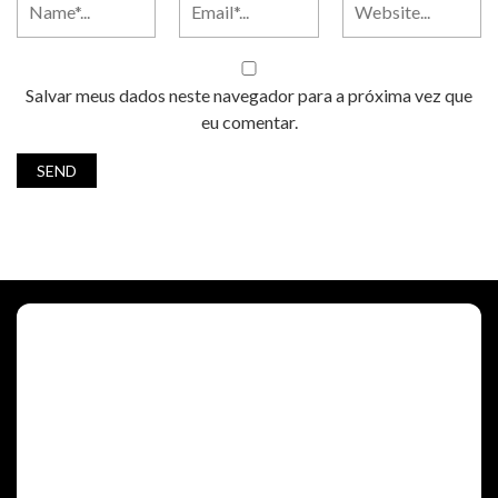
Salvar meus dados neste navegador para a próxima vez que
eu comentar.