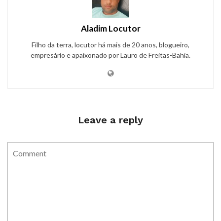
Aladim Locutor
Filho da terra, locutor há mais de 20 anos, blogueiro,
empresário e apaixonado por Lauro de Freitas-Bahia.
Leave a reply