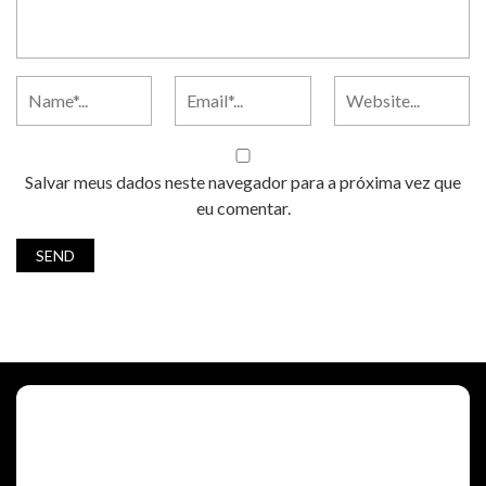
Salvar meus dados neste navegador para a próxima vez que
eu comentar.