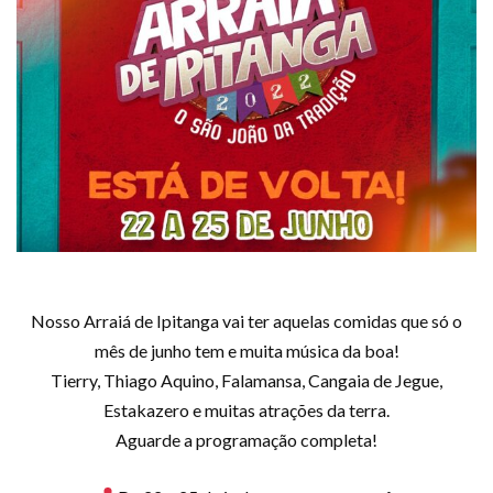
Nosso Arraiá de Ipitanga vai ter aquelas comidas que só o
mês de junho tem e muita música da boa!
Tierry, Thiago Aquino, Falamansa, Cangaia de Jegue,
Estakazero e muitas atrações da terra.
Aguarde a programação completa!