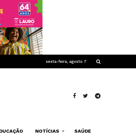
sexta-feira, agosto 7
DUCAÇÃO
NOTÍCIAS
SAÚDE