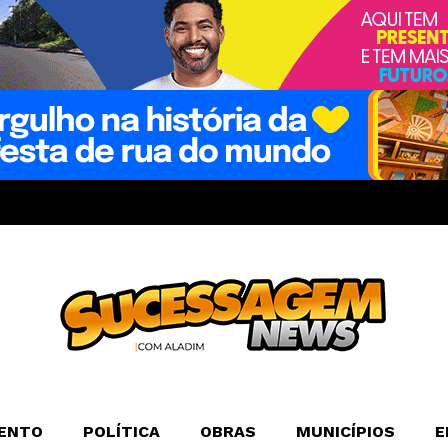
ENTO
POLÍTICA
OBRAS
MUNICÍPIOS
E