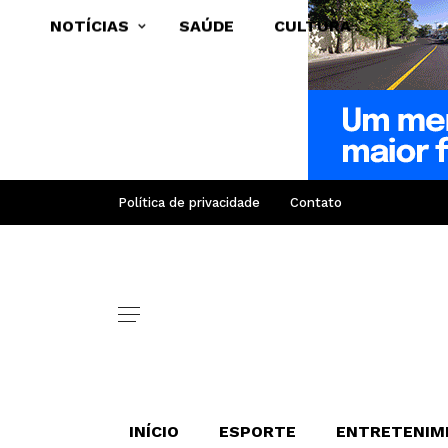
NOTÍCIAS
SAÚDE
CULTURA
Política de privacidade
Contato
INÍCIO
ESPORTE
ENTRETENIM