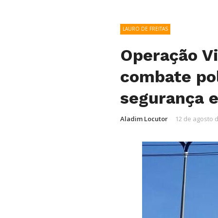
LAURO DE FREITAS
Operação Vi
combate pol
segurança e
Aladim Locutor
12 de agosto 