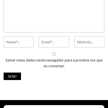
Salvar meus dados neste navegador para a próxima vez que
eu comentar.