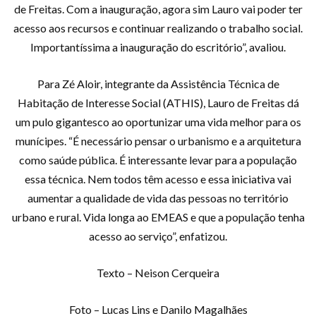
de Freitas. Com a inauguração, agora sim Lauro vai poder ter
acesso aos recursos e continuar realizando o trabalho social.
Importantíssima a inauguração do escritório”, avaliou.
Para Zé Aloir, integrante da Assistência Técnica de
Habitação de Interesse Social (ATHIS), Lauro de Freitas dá
um pulo gigantesco ao oportunizar uma vida melhor para os
munícipes. “É necessário pensar o urbanismo e a arquitetura
como saúde pública. É interessante levar para a população
essa técnica. Nem todos têm acesso e essa iniciativa vai
aumentar a qualidade de vida das pessoas no território
urbano e rural. Vida longa ao EMEAS e que a população tenha
acesso ao serviço”, enfatizou.
Texto – Neison Cerqueira
Foto – Lucas Lins e Danilo Magalhães