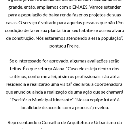
grande, então, ampliamos com o EMAES. Vamos estender
para a população de baixa renda fazer os projetos de suas
casas. O serviço é voltado para aquelas pessoas que não têm
condição de fazer sua planta, tirar seu habite-se ou seu alvará
de construção. Nós estaremos atendendo a essa população”,
pontuou Freire.
Se o interessado for aprovado, algumas avaliações serão
feitas. É o que reforça Alana. “Caso ele esteja dentro dos
critérios, conforme a lei, aí sim os profissionais irão até a
residência e realizarão uma visita”, declarou a coordenadora,
que anunciou ainda a realização de uma ação que se chamará
“Escritório Municipal Itinerante”. “Nossa equipe irá até à
localidade de acordo com a procura”, revelou.
Representando o Conselho de Arquitetura e Urbanismo da