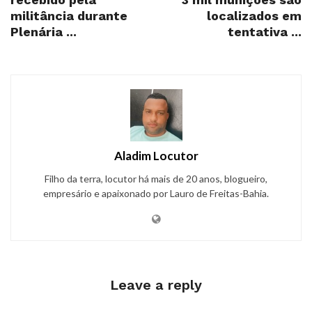
militância durante
localizados em
Plenária ...
tentativa ...
Aladim Locutor
Filho da terra, locutor há mais de 20 anos, blogueiro,
empresário e apaixonado por Lauro de Freitas-Bahia.
Leave a reply