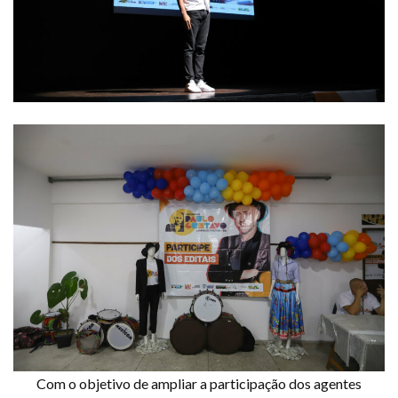
Com o objetivo de ampliar a participação dos agentes