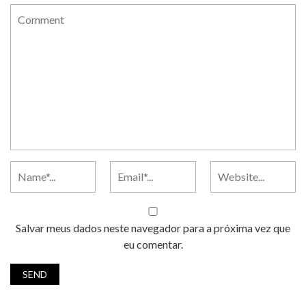
Salvar meus dados neste navegador para a próxima vez que
eu comentar.