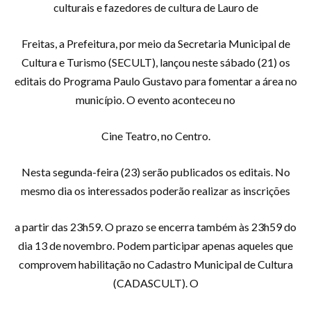
culturais e fazedores de cultura de Lauro de
Freitas, a Prefeitura, por meio da Secretaria Municipal de
Cultura e Turismo (SECULT), lançou neste sábado (21) os
editais do Programa Paulo Gustavo para fomentar a área no
município. O evento aconteceu no
Cine Teatro, no Centro.
Nesta segunda-feira (23) serão publicados os editais. No
mesmo dia os interessados poderão realizar as inscrições
a partir das 23h59. O prazo se encerra também às 23h59 do
dia 13 de novembro. Podem participar apenas aqueles que
comprovem habilitação no Cadastro Municipal de Cultura
(CADASCULT). O