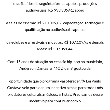
distribuídos da seguinte forma: apoio a produções
audiovisuais: R$ 933.336,41; apoio
a salas de cinema: R$ 213.339,07; capacitação, formação e
qualificação no audiovisual e apoio a
cineclubes e a festivais e mostras: R$ 107.109,95 e demais
áreas: R$ 507.891,44.
Com 15 anos de atuação no cenário hip-hop no município,
Anderson Dantas, o ‘MC Zidane’, gostou da
oportunidade que o programa vai oferecer. “A Lei Paulo
Gustavo veio para dar um incentivo a mais para todos nós
produtores culturais, músicos, artistas. Precisamos desse
incentivo para continuar com o