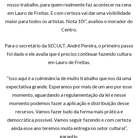
nosso trabalho, para quem realmente faz acontecer na cena
em Lauro de Freitas. E com certeza vai dar uma visibilidade
maior para todos os artistas. Nota 10!”, avaliou o morador do
Centro.
Para o secretário da SECULT, André Pereira, o primeiro passo
foi dado e ele avalia que é preciso continuar fazendo cultura
em Lauro de Freitas.
“Isso aqui é a culminância de muito trabalho que nos dá uma
expectativa grande. Esperamos por mais de um ano por esse
momento, aguardando a regulamentação da lei e nesse
momento podemos fazer a aplicação e distribuição desse
recursos. Vamos fazer tudo da forma mais prática e
democrática possível. Vamos seguir fazendo e com certeza
ainda esse ano teremos muita entrega no setor cultural”,
garantiu.