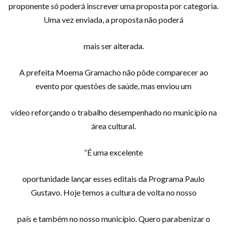
proponente só poderá inscrever uma proposta por categoria.
Uma vez enviada, a proposta não poderá
mais ser alterada.
A prefeita Moema Gramacho não pôde comparecer ao
evento por questões de saúde, mas enviou um
vídeo reforçando o trabalho desempenhado no município na
área cultural.
“É uma excelente
oportunidade lançar esses editais da Programa Paulo
Gustavo. Hoje temos a cultura de volta no nosso
país e também no nosso município. Quero parabenizar o