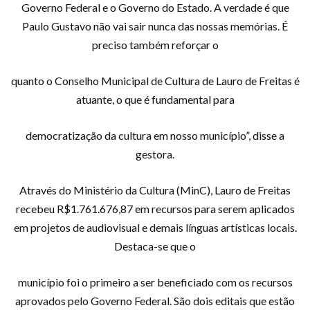
Governo Federal e o Governo do Estado. A verdade é que
Paulo Gustavo não vai sair nunca das nossas memórias. É
preciso também reforçar o
quanto o Conselho Municipal de Cultura de Lauro de Freitas é
atuante, o que é fundamental para
democratização da cultura em nosso município”, disse a
gestora.
Através do Ministério da Cultura (MinC), Lauro de Freitas
recebeu R$1.761.676,87 em recursos para serem aplicados
em projetos de audiovisual e demais línguas artísticas locais.
Destaca-se que o
município foi o primeiro a ser beneficiado com os recursos
aprovados pelo Governo Federal. São dois editais que estão