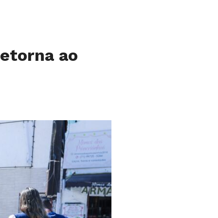
retorna ao