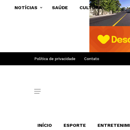
NOTÍCIAS
SAÚDE
CULTURA
Política de privacidade
Contato
INÍCIO
ESPORTE
ENTRETENIM