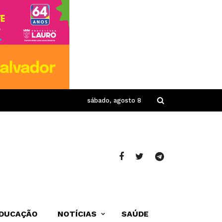
sábado, agosto 8
DUCAÇÃO
NOTÍCIAS
SAÚDE