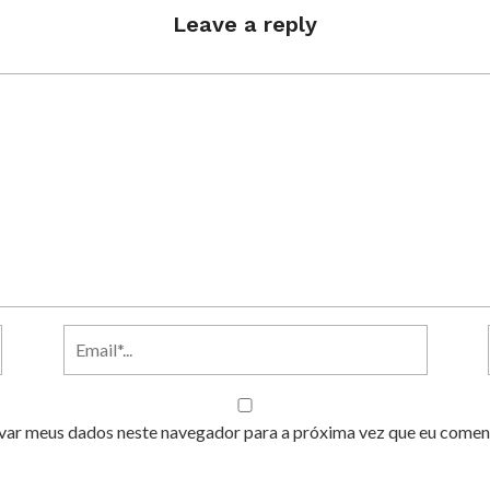
Leave a reply
var meus dados neste navegador para a próxima vez que eu comen