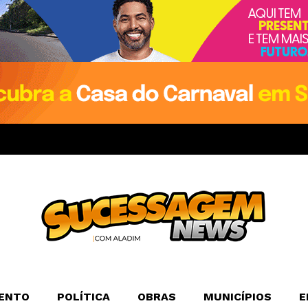
ENTO
POLÍTICA
OBRAS
MUNICÍPIOS
E