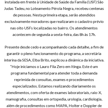
instalada em frente à Unidade de Saúde da Família (USF) São
Judas Tadeu, no Loteamento Pérola Negra, recebeu centenas
de pessoas. Nesta primeira etapa, serão atendidos
exclusivamente moradores que realizaram o cadastro prévio
nas oito USFs localizadas no bairro. Os atendimentos
acontecem de segunda a sexta-feira, das 8h às 17h.
Presente desde cedo e acompanhando cada detalhe, a fim de
garantir o pleno funcionamento do programa, a secretária
interina da SESA, Elba Brito, explicou a dinâmica da iniciativa.
“Hoje iniciamos o Lauro Fila Zero em Itinga. Este é um
programa fundamental para atender toda a demanda
reprimida de consultas, exames e procedimentos
especializados. Estamos realizando diariamente os
atendimentos, com oferta de exames laboratoriais, raio-X,
mamografia, consultas em ortopedia, urologia, cardiologia,
além de procedimentos como MAPA, Holter e Doppler de