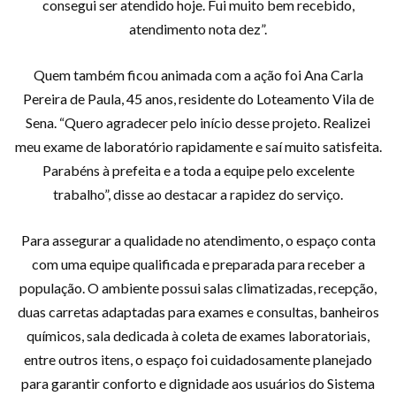
consegui ser atendido hoje. Fui muito bem recebido,
atendimento nota dez”.
Quem também ficou animada com a ação foi Ana Carla
Pereira de Paula, 45 anos, residente do Loteamento Vila de
Sena. “Quero agradecer pelo início desse projeto. Realizei
meu exame de laboratório rapidamente e saí muito satisfeita.
Parabéns à prefeita e a toda a equipe pelo excelente
trabalho”, disse ao destacar a rapidez do serviço.
Para assegurar a qualidade no atendimento, o espaço conta
com uma equipe qualificada e preparada para receber a
população. O ambiente possui salas climatizadas, recepção,
duas carretas adaptadas para exames e consultas, banheiros
químicos, sala dedicada à coleta de exames laboratoriais,
entre outros itens, o espaço foi cuidadosamente planejado
para garantir conforto e dignidade aos usuários do Sistema