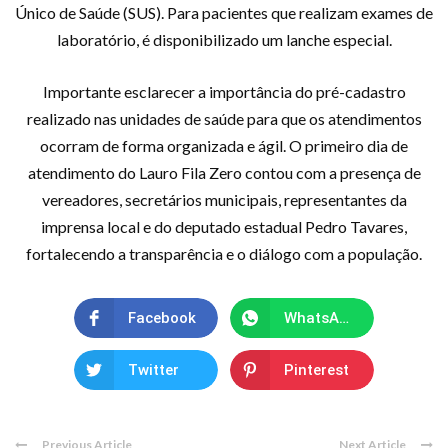
Único de Saúde (SUS). Para pacientes que realizam exames de
laboratório, é disponibilizado um lanche especial.
Importante esclarecer a importância do pré-cadastro
realizado nas unidades de saúde para que os atendimentos
ocorram de forma organizada e ágil. O primeiro dia de
atendimento do Lauro Fila Zero contou com a presença de
vereadores, secretários municipais, representantes da
imprensa local e do deputado estadual Pedro Tavares,
fortalecendo a transparência e o diálogo com a população.
Facebook
WhatsApp
Twitter
Pinterest
Previous Article
Next Article