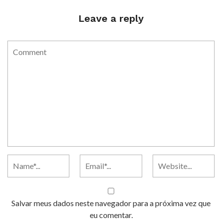
Leave a reply
Salvar meus dados neste navegador para a próxima vez que
eu comentar.