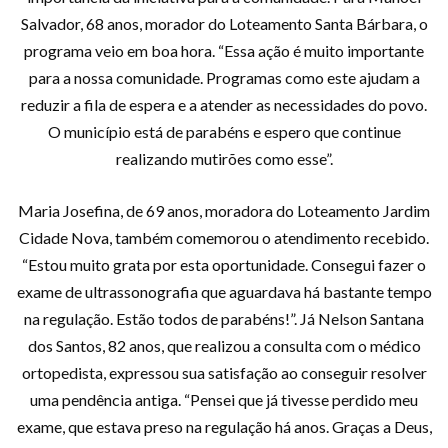
Salvador, 68 anos, morador do Loteamento Santa Bárbara, o
programa veio em boa hora. “Essa ação é muito importante
para a nossa comunidade. Programas como este ajudam a
reduzir a fila de espera e a atender as necessidades do povo.
O município está de parabéns e espero que continue
realizando mutirões como esse”.
Maria Josefina, de 69 anos, moradora do Loteamento Jardim
Cidade Nova, também comemorou o atendimento recebido.
“Estou muito grata por esta oportunidade. Consegui fazer o
exame de ultrassonografia que aguardava há bastante tempo
na regulação. Estão todos de parabéns!”. Já Nelson Santana
dos Santos, 82 anos, que realizou a consulta com o médico
ortopedista, expressou sua satisfação ao conseguir resolver
uma pendência antiga. “Pensei que já tivesse perdido meu
exame, que estava preso na regulação há anos. Graças a Deus,