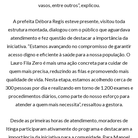
vasos, entre outros”, explicou.
A prefeita Débora Regis esteve presente, visitou toda
estrutura montada, dialogou com o público que aguardava
atendimento e fez questão de destacar a importância da
iniciativa. “Estamos avançando no compromisso de garantir
acesso digno e eficiente à saúde para a nossa população. O
Lauro Fila Zero é mais uma ação concreta para cuidar de
quem mais precisa, reduzindo as filas e promovendo mais
qualidade de vida. Nesta etapa, estamos acolhendo cerca de
300 pessoas por dia e realizando em torno de 1.200 exames e
procedimentos diários, como parte do nosso esforço para
atender a quem mais necessita”, ressaltou a gestora.
Desde as primeiras horas de atendimento, moradores de
Itinga participaram ativamente do programa e destacaram a
importância da iniciativa para a comunidade. Para Manoel