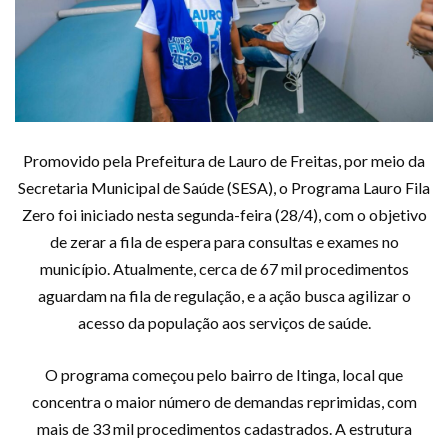
Promovido pela Prefeitura de Lauro de Freitas, por meio da
Secretaria Municipal de Saúde (SESA), o Programa Lauro Fila
Zero foi iniciado nesta segunda-feira (28/4), com o objetivo
de zerar a fila de espera para consultas e exames no
município. Atualmente, cerca de 67 mil procedimentos
aguardam na fila de regulação, e a ação busca agilizar o
acesso da população aos serviços de saúde.
O programa começou pelo bairro de Itinga, local que
concentra o maior número de demandas reprimidas, com
mais de 33 mil procedimentos cadastrados. A estrutura