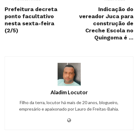
Prefeitura decreta
Indicação do
ponto facultativo
vereador Juca para
nesta sexta-feira
construção de
(2/5)
Creche Escola no
Quingoma é ...
Aladim Locutor
Filho da terra, locutor há mais de 20 anos, blogueiro,
empresário e apaixonado por Lauro de Freitas-Bahia.