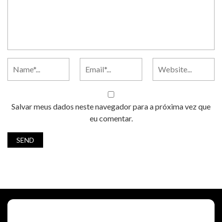
Salvar meus dados neste navegador para a próxima vez que
eu comentar.