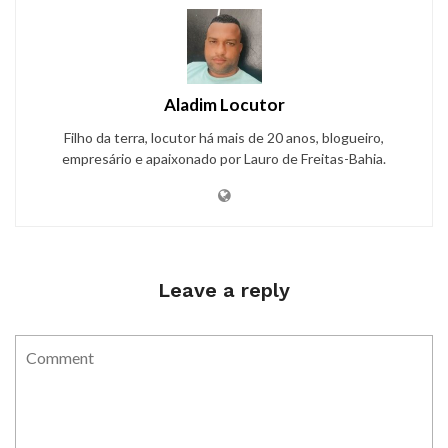
Aladim Locutor
Filho da terra, locutor há mais de 20 anos, blogueiro,
empresário e apaixonado por Lauro de Freitas-Bahia.
Leave a reply