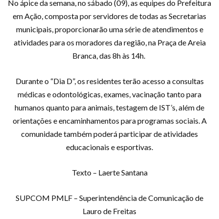
No ápice da semana, no sábado (09), as equipes do Prefeitura
em Ação, composta por servidores de todas as Secretarias
municipais, proporcionarão uma série de atendimentos e
atividades para os moradores da região, na Praça de Areia
Branca, das 8h às 14h.
Durante o “Dia D”, os residentes terão acesso a consultas
médicas e odontológicas, exames, vacinação tanto para
humanos quanto para animais, testagem de IST’s, além de
orientações e encaminhamentos para programas sociais. A
comunidade também poderá participar de atividades
educacionais e esportivas.
Texto – Laerte Santana
SUPCOM PMLF – Superintendência de Comunicação de
Lauro de Freitas