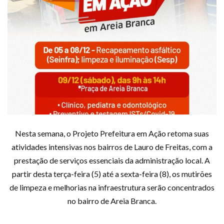
Nesta semana, o Projeto Prefeitura em Ação retoma suas
atividades intensivas nos bairros de Lauro de Freitas, com a
prestação de serviços essenciais da administração local. A
partir desta terça-feira (5) até a sexta-feira (8), os mutirões
de limpeza e melhorias na infraestrutura serão concentrados
no bairro de Areia Branca.