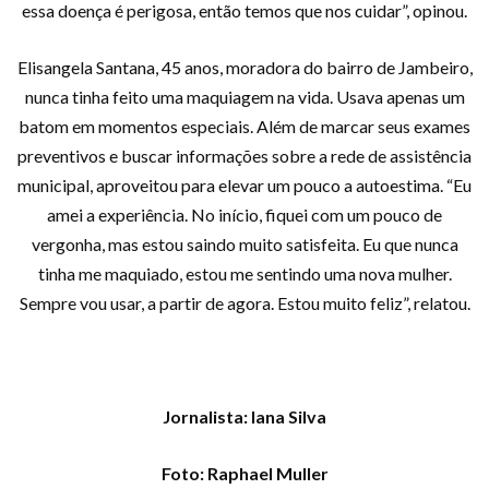
essa doença é perigosa, então temos que nos cuidar”, opinou.
Elisangela Santana, 45 anos, moradora do bairro de Jambeiro,
nunca tinha feito uma maquiagem na vida. Usava apenas um
batom em momentos especiais. Além de marcar seus exames
preventivos e buscar informações sobre a rede de assistência
municipal, aproveitou para elevar um pouco a autoestima. “Eu
amei a experiência. No início, fiquei com um pouco de
vergonha, mas estou saindo muito satisfeita. Eu que nunca
tinha me maquiado, estou me sentindo uma nova mulher.
Sempre vou usar, a partir de agora. Estou muito feliz”, relatou.
Jornalista: Iana Silva
Foto: Raphael Muller