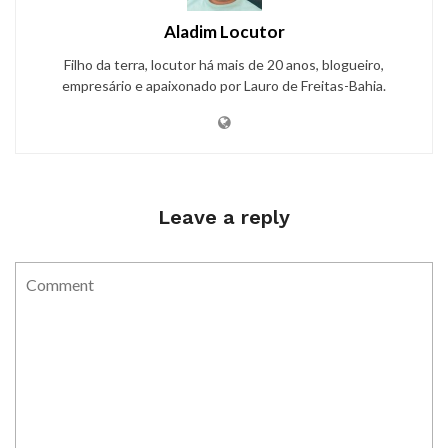
Aladim Locutor
Filho da terra, locutor há mais de 20 anos, blogueiro,
empresário e apaixonado por Lauro de Freitas-Bahia.
Leave a reply