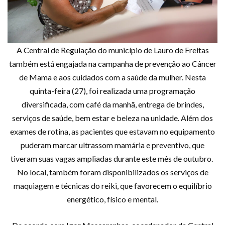
A Central de Regulação do município de Lauro de Freitas
também está engajada na campanha de prevenção ao Câncer
de Mama e aos cuidados com a saúde da mulher. Nesta
quinta-feira (27), foi realizada uma programação
diversificada, com café da manhã, entrega de brindes,
serviços de saúde, bem estar e beleza na unidade. Além dos
exames de rotina, as pacientes que estavam no equipamento
puderam marcar ultrassom mamária e preventivo, que
tiveram suas vagas ampliadas durante este mês de outubro.
No local, também foram disponibilizados os serviços de
maquiagem e técnicas do reiki, que favorecem o equilíbrio
energético, físico e mental.