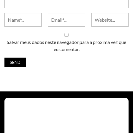
Salvar meus dados neste navegador para a próxima vez que
eu comentar.