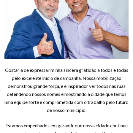
Gostaria de expressar minha sincera gratidão a todos e todas
pelo excelente início de campanha. Nossa mobilização
demonstrou grande força, e é inspirador ver todos nas ruas
defendendo nossos nomes e mostrando à cidade que temos
uma equipe forte e comprometida com o trabalho pelo futuro
de nosso município.
Estamos empenhados em garantir que nossa cidade continue