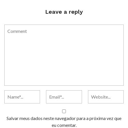
Leave a reply
Salvar meus dados neste navegador para a próxima vez que
eu comentar.