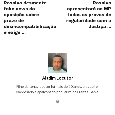
Rosalvo desmente
Rosalvo
fake news da
apresentará ao MP
oposição sobre
todas as provas de
prazo de
regularidade com a
desincompatibilização
Justiça ...
e exige ...
Aladim Locutor
Filho da terra, locutor há mais de 20 anos, blogueiro,
empresário e apaixonado por Lauro de Freitas-Bahia.