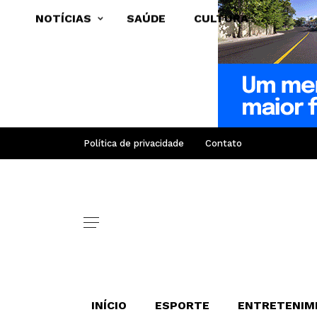
NOTÍCIAS
SAÚDE
CULTURA
Política de privacidade
Contato
INÍCIO
ESPORTE
ENTRETENIM