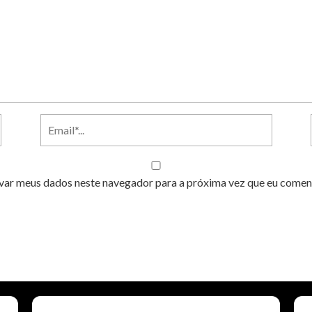
var meus dados neste navegador para a próxima vez que eu comen