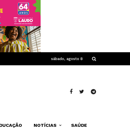
sábado, agosto 8
DUCAÇÃO
NOTÍCIAS
SAÚDE