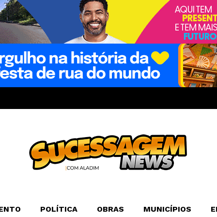
ENTO
POLÍTICA
OBRAS
MUNICÍPIOS
E