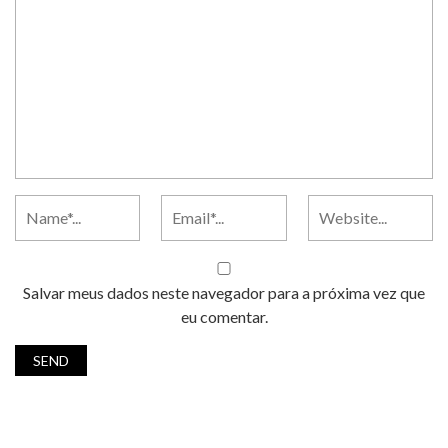
Salvar meus dados neste navegador para a próxima vez que
eu comentar.