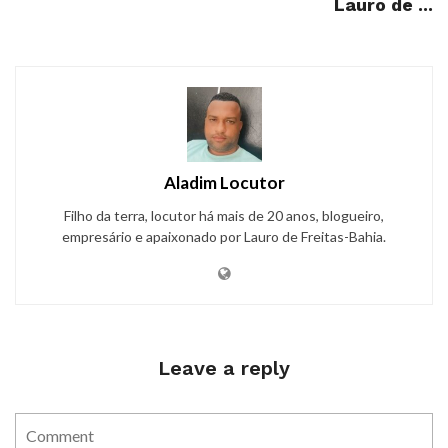
Lauro de ...
Aladim Locutor
Filho da terra, locutor há mais de 20 anos, blogueiro,
empresário e apaixonado por Lauro de Freitas-Bahia.
Leave a reply