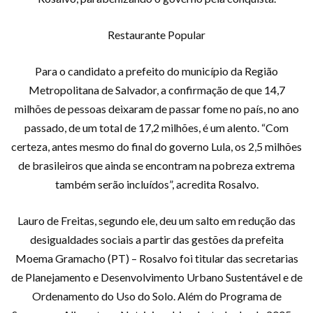
Restaurante Popular
Para o candidato a prefeito do município da Região
Metropolitana de Salvador, a confirmação de que 14,7
milhões de pessoas deixaram de passar fome no país, no ano
passado, de um total de 17,2 milhões, é um alento. “Com
certeza, antes mesmo do final do governo Lula, os 2,5 milhões
de brasileiros que ainda se encontram na pobreza extrema
também serão incluídos”, acredita Rosalvo.
Lauro de Freitas, segundo ele, deu um salto em redução das
desigualdades sociais a partir das gestões da prefeita
Moema Gramacho (PT) – Rosalvo foi titular das secretarias
de Planejamento e Desenvolvimento Urbano Sustentável e de
Ordenamento do Uso do Solo. Além do Programa de