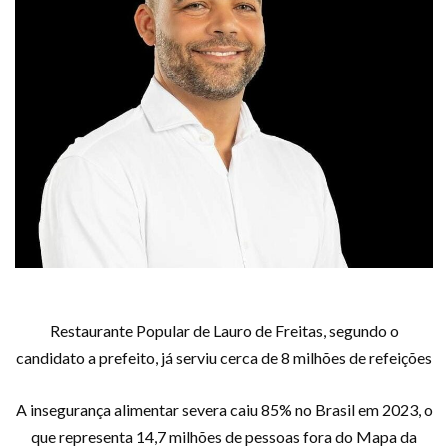
Restaurante Popular de Lauro de Freitas, segundo o
candidato a prefeito, já serviu cerca de 8 milhões de refeições
A insegurança alimentar severa caiu 85% no Brasil em 2023, o
que representa 14,7 milhões de pessoas fora do Mapa da