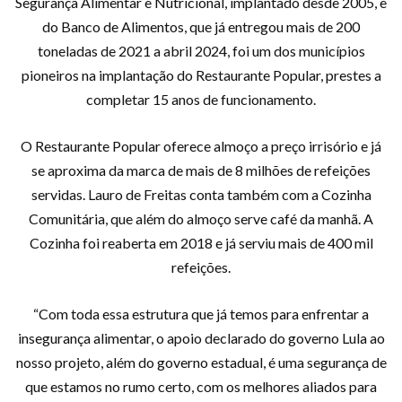
Segurança Alimentar e Nutricional, implantado desde 2005, e
do Banco de Alimentos, que já entregou mais de 200
toneladas de 2021 a abril 2024, foi um dos municípios
pioneiros na implantação do Restaurante Popular, prestes a
completar 15 anos de funcionamento.
O Restaurante Popular oferece almoço a preço irrisório e já
se aproxima da marca de mais de 8 milhões de refeições
servidas. Lauro de Freitas conta também com a Cozinha
Comunitária, que além do almoço serve café da manhã. A
Cozinha foi reaberta em 2018 e já serviu mais de 400 mil
refeições.
“Com toda essa estrutura que já temos para enfrentar a
insegurança alimentar, o apoio declarado do governo Lula ao
nosso projeto, além do governo estadual, é uma segurança de
que estamos no rumo certo, com os melhores aliados para