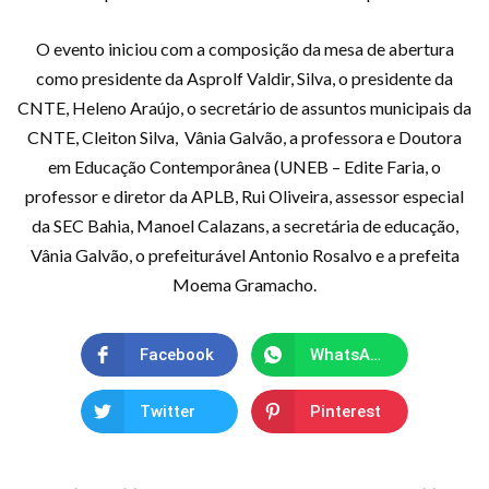
O evento iniciou com a composição da mesa de abertura
como presidente da Asprolf Valdir, Silva, o presidente da
CNTE, Heleno Araújo, o secretário de assuntos municipais da
CNTE, Cleiton Silva, Vânia Galvão, a professora e Doutora
em Educação Contemporânea (UNEB – Edite Faria, o
professor e diretor da APLB, Rui Oliveira, assessor especial
da SEC Bahia, Manoel Calazans, a secretária de educação,
Vânia Galvão, o prefeiturável Antonio Rosalvo e a prefeita
Moema Gramacho.
Facebook
WhatsApp
Twitter
Pinterest