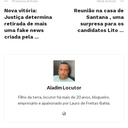
Previous Article
Next Article
Nova vitória:
Reunião na casa de
Justiça determina
Santana , uma
retirada de mais
surpresa para os
uma fake news
candidatos Lito ...
criada pela ...
Aladim Locutor
Filho da terra, locutor há mais de 20 anos, blogueiro,
empresário e apaixonado por Lauro de Freitas-Bahia.