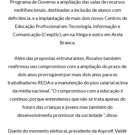
Programa de Governo a ampliação das salas de recursos
multifuncionais, destinadas a inclusão de alunos com
deficiência, e a implantação de mais dois novos Centros de
Educação Profissional em Tecnologia, Informação e
Comunicação (Ceeptic), um na Itinga e outro em Areia
Branca.
Além das propostas estruturantes, Rosalvo também
reafirmou seu compromisso com a ampliação do prazo de
dois anos prorrogável por mais dois anos para os
trabalhadores REDA e a manutenção do piso salarial acima
da média nacional. “O compromisso com a educação é
contínuo, porque entendemos que não se trata apenas do
futuro das crianças e jovens mas também do
desenvolvimento promissor da sociedade “, disse.
Diante do momento eleitoral, presidente da Asprolf, Valdir