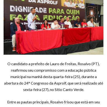
O candidato a prefeito de Lauro de Freitas, Rosalvo (PT),
reafirmou seu compromisso com a educação pública
municipal na manhã desta quarta-feira (25), durante a
abertura do 24° Congresso da Asprolf, que será realizado até
sexta-feira (27), no Sítio Canto Verde.
Entre as pautas principais, Rosalvo frisou que está em seu