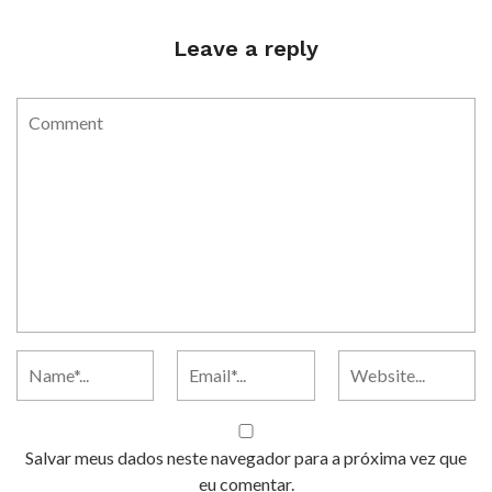
Leave a reply
Salvar meus dados neste navegador para a próxima vez que
eu comentar.